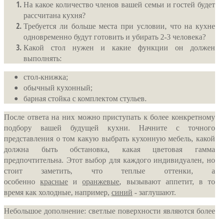
На какое количество членов вашей семьи и гостей будет
рассчитана кухня?
Требуется ли больше места при условии, что на кухне
одновременно будут готовить и убирать 2-3 человека?
Какой стол нужен и какие функции он должен
выполнять:
стол-книжка;
обычный кухонный;
барная стойка с комплектом стульев.
После ответа на них можно приступать к более конкретному
подбору вашей будущей кухни. Начните с точного
представления о том какую выбрать кухонную мебель, какой
должна быть обстановка, какая цветовая гамма
предпочтительна. Этот выбор для каждого индивидуален, но
стоит заметить, что теплые оттенки, а
особенно
красные
и
оранжевые
, вызывают аппетит, в то
время как холодные, например,
синий
- заглушают.
Небольшое дополнение: светлые поверхности являются более