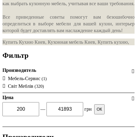
как выбрать кухонную мебель, учитывая все ваши требования.
Все приведенные советы помогут вам безошибочно
определиться в выборе мебели для вашей кухни, интерьер
которой будет доставлять вам наслаждение каждый день!
Купить Кухню Киев, Кухонная мебель Киев, Купить кухню,
Фильтр
Производитель
Мебель-Сервис
(1)
Світ Меблів
(320)
Цена
—
грн
ОК