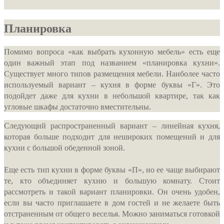
Планировка
Помимо вопроса «как выбрать кухонную мебель» есть еще
один важный этап под названием «планировка кухни».
Существует много типов размещения мебели. Наиболее часто
используемый вариант – кухня в форме буквы «Г». Это
подойдет даже для кухни в небольшой квартире, так как
угловые шкафы достаточно вместительны.
Следующий распространенный вариант – линейная кухня,
которая больше подходит для нешироких помещений и для
кухни с большой обеденной зоной.
Еще есть тип кухни в форме буквы «П», но ее чаще выбирают
те, кто объединяет кухню и большую комнату. Стоит
рассмотреть и такой вариант планировки. Он очень удобен,
если вы часто приглашаете в дом гостей и не желаете быть
отстраненным от общего веселья. Можно заниматься готовкой