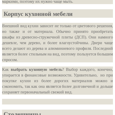
маркими, поэтому их нужно чаще мыть.
Корпус кухонной мебели
Внешний вид кухни зависит не только от цветового решения,
но также и от материала. Обычно принято приобретать
шкафы из древесно-стружечной плиты (ДСП). Они намного
дешевле, чем дерево, и более влагоустойчивы. Двери чаще
всего делают из дерева и алюминиевого профиля. Последний
является более стильным на вид, поэтому пользуется большим
спросом.
Как
выбрать кухонную мебель
? Выбор каждого, конечно,
упирается в финансовые возможности. Удивительно, но при
покупке кухни из более дорогих материалов можно и
сэкономить, так как она является более долговечной и дольше
сохраняет первоначальный свежий вид.
Столешницы