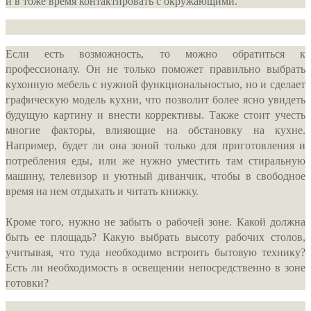
и в тоже время контактировать с окружающими.
Если есть возможность, то можно обратиться к
профессионалу. Он не только поможет правильно выбрать
кухонную мебель с нужной функциональностью, но и сделает
графическую модель кухни, что позволит более ясно увидеть
будущую картину и внести коррективы. Также стоит учесть
многие факторы, влияющие на обстановку на кухне.
Например, будет ли она зоной только для приготовления и
потребления еды, или же нужно уместить там стиральную
машину, телевизор и уютный диванчик, чтобы в свободное
время на нем отдыхать и читать книжку.
Кроме того, нужно не забыть о рабочей зоне. Какой должна
быть ее площадь? Какую выбрать высоту рабочих столов,
учитывая, что туда необходимо встроить бытовую технику?
Есть ли необходимость в освещении непосредственно в зоне
готовки?