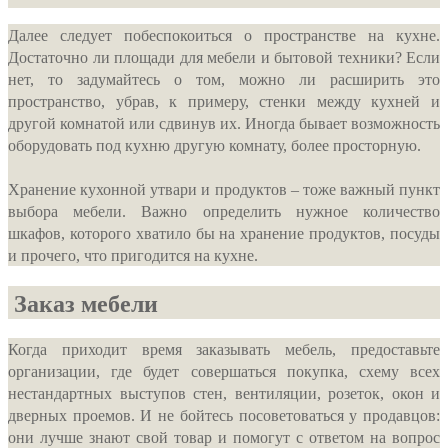
Далее следует побеспокоиться о пространстве на кухне.
Достаточно ли площади для мебели и бытовой техники? Если
нет, то задумайтесь о том, можно ли расширить это
пространство, убрав, к примеру, стенки между кухней и
другой комнатой или сдвинув их. Иногда бывает возможность
оборудовать под кухню другую комнату, более просторную.
Хранение кухонной утвари и продуктов – тоже важный пункт
выбора мебели. Важно определить нужное количество
шкафов, которого хватило бы на хранение продуктов, посуды
и прочего, что пригодится на кухне.
Заказ мебели
Когда приходит время заказывать мебель, предоставьте
организации, где будет совершаться покупка, схему всех
нестандартных выступов стен, вентиляции, розеток, окон и
дверных проемов. И не бойтесь посоветоваться у продавцов:
они лучше знают свой товар и помогут с ответом на вопрос