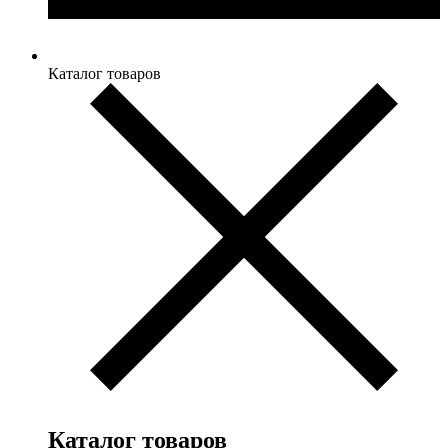
Каталог товаров
Каталог товаров