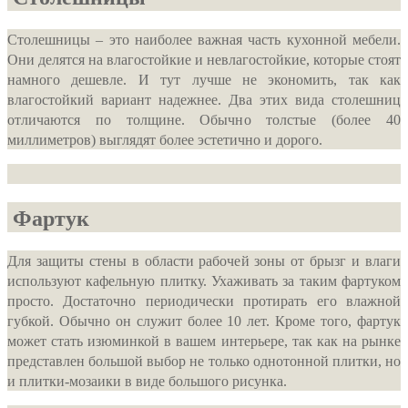
Столешницы – это наиболее важная часть кухонной мебели.
Они делятся на влагостойкие и невлагостойкие, которые стоят
намного дешевле. И тут лучше не экономить, так как
влагостойкий вариант надежнее. Два этих вида столешниц
отличаются по толщине. Обычно толстые (более 40
миллиметров) выглядят более эстетично и дорого.
Фартук
Для защиты стены в области рабочей зоны от брызг и влаги
используют кафельную плитку. Ухаживать за таким фартуком
просто. Достаточно периодически протирать его влажной
губкой. Обычно он служит более 10 лет. Кроме того, фартук
может стать изюминкой в вашем интерьере, так как на рынке
представлен большой выбор не только однотонной плитки, но
и плитки-мозаики в виде большого рисунка.