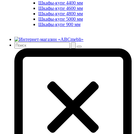
Шкафы-купе 4400 мм
Шкафы-купе 4600 мм
Шкафы-купе 4800 мм
Шкафы-купе 5000 мм
Шкафы-купе 900 мм