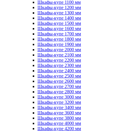
Шкафы-купе 1100 мм
Шкафы-купе 1200 мм
Шкафы-купе 1300 мм
Шкафы-купе 1400 мм
Шкафы-купе 1500 мм
Шкафы-купе 1600 мм
Шкафы-купе 1700 мм
Шкафы-купе 1800 мм
Шкафы-купе 1900 мм
Шкафы-купе 2000 мм
Шкафы-купе 2100 мм
Шкафы-купе 2200 мм
Шкафы-купе 2300 мм
Шкафы-купе 2400 мм
Шкафы-купе 2500 мм
Шкафы-купе 2600 мм
Шкафы-купе 2700 мм
Шкафы-купе 2800 мм
Шкафы-купе 3000 мм
Шкафы-купе 3200 мм
Шкафы-купе 3400 мм
Шкафы-купе 3600 мм
Шкафы-купе 3800 мм
Шкафы-купе 4000 мм
Шкафы-купе 4200 мм