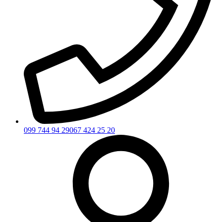
099 744 94 29
067 424 25 20