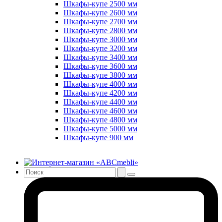
Шкафы-купе 2500 мм
Шкафы-купе 2600 мм
Шкафы-купе 2700 мм
Шкафы-купе 2800 мм
Шкафы-купе 3000 мм
Шкафы-купе 3200 мм
Шкафы-купе 3400 мм
Шкафы-купе 3600 мм
Шкафы-купе 3800 мм
Шкафы-купе 4000 мм
Шкафы-купе 4200 мм
Шкафы-купе 4400 мм
Шкафы-купе 4600 мм
Шкафы-купе 4800 мм
Шкафы-купе 5000 мм
Шкафы-купе 900 мм