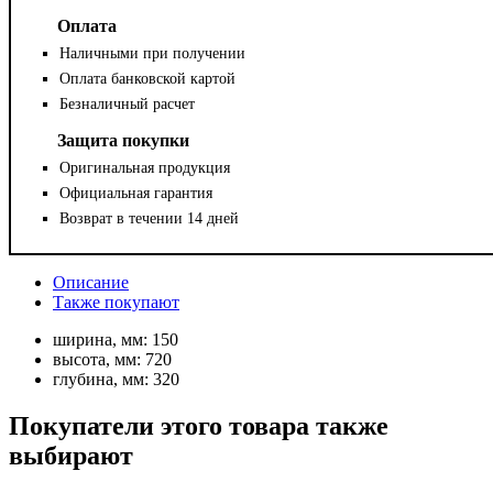
Оплата
Наличными при получении
Оплата банковской картой
Безналичный расчет
Защита покупки
Оригинальная продукция
Официальная гарантия
Возврат в течении 14 дней
Описание
Также покупают
ширина, мм:
150
высота, мм:
720
глубина, мм:
320
Покупатели этого товара также
выбирают