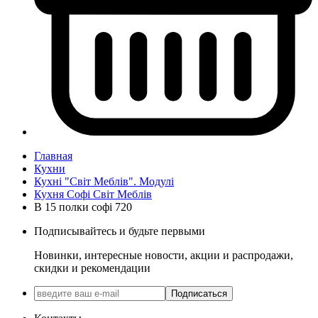
Главная
Кухни
Кухні "Світ Меблів". Модулі
Кухня Софі Світ Меблів
В 15 полки софі 720
Подписывайтесь и будьте первыми
Новинки, интересные новости, акции и распродажи,
скидки и рекомендации
Подписаться