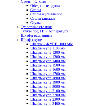
Столы - Стулья
Обеденные групы
Столы
Столы журнальные
Столы-книжки
Стулья
Туалетные столики
Тумбы под ТВ и Аппаратуру
Шкафы распашные
Шкафы-купе
ШКАФЫ-КУПЕ 1000 ММ
Шкафы-купе 1100 мм
Шкафы-купе 1200 мм
Шкафы-купе 1300 мм
Шкафы-купе 1400 мм
Шкафы-купе 1500 мм
Шкафы-купе 1600 мм
Шкафы-купе 1700 мм
Шкафы-купе 1800 мм
Шкафы-купе 1900 мм
Шкафы-купе 2000 мм
Шкафы-купе 2100 мм
Шкафы-купе 2200 мм
Шкафы-купе 2300 мм
Шкафы-купе 2400 мм