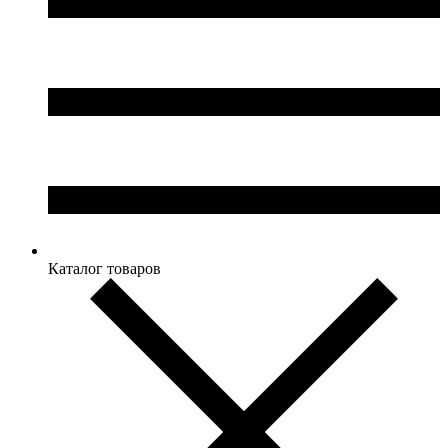
Каталог товаров