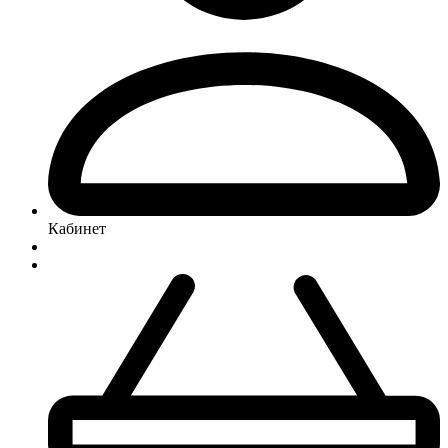
Кабинет