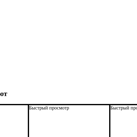
ют
Быстрый просмотр
Быстрый пр