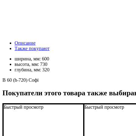
Описание
Также покупают
ширина, мм:
600
высота, мм:
730
глубина, мм:
320
В 60 (h-720) Софі
Покупатели этого товара также выбира
Быстрый просмотр
Быстрый просмотр