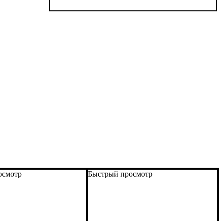
осмотр
Быстрый просмотр