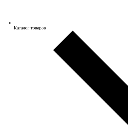
Каталог товаров