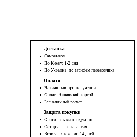
Доставка
Самовывоз
По Киеву: 1-2 дня
По Украине: по тарифам перевозчика
Оплата
Наличными при получении
Оплата банковской картой
Безналичный расчет
Защита покупки
Оригинальная продукция
Официальная гарантия
Возврат в течении 14 дней