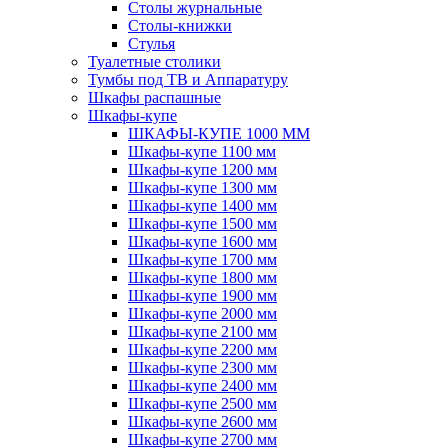
Столы журнальные
Столы-книжки
Стулья
Туалетные столики
Тумбы под ТВ и Аппаратуру
Шкафы распашные
Шкафы-купе
ШКАФЫ-КУПЕ 1000 ММ
Шкафы-купе 1100 мм
Шкафы-купе 1200 мм
Шкафы-купе 1300 мм
Шкафы-купе 1400 мм
Шкафы-купе 1500 мм
Шкафы-купе 1600 мм
Шкафы-купе 1700 мм
Шкафы-купе 1800 мм
Шкафы-купе 1900 мм
Шкафы-купе 2000 мм
Шкафы-купе 2100 мм
Шкафы-купе 2200 мм
Шкафы-купе 2300 мм
Шкафы-купе 2400 мм
Шкафы-купе 2500 мм
Шкафы-купе 2600 мм
Шкафы-купе 2700 мм