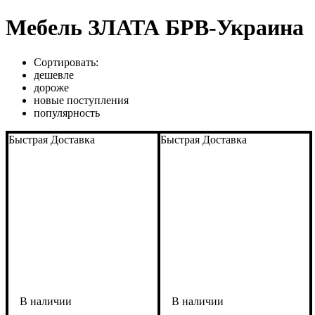
Мебель ЗЛАТА БРВ-Украина
Сортировать:
дешевле
дороже
новые поступления
популярность
Быстрая Доставка
Быстрая Доставка