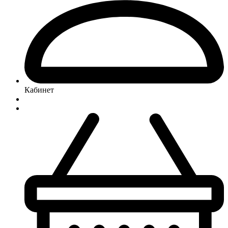
Кабинет