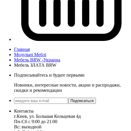
Главная
Модульні Меблі
Мебель BRW -Украина
Мебель ЗЛАТА BRW
Подписывайтесь и будьте первыми
Новинки, интересные новости, акции и распродажи,
скидки и рекомендации
Подписаться
Контакты
г.Киев, ул. Большая Кольцевая 4д
Пн-Сб с 9:00 до 21:00
Вс: выходной