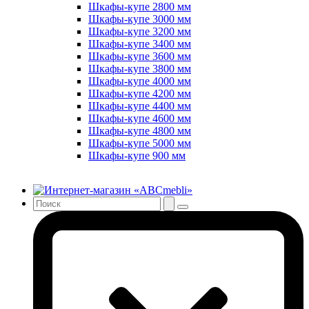
Шкафы-купе 2800 мм
Шкафы-купе 3000 мм
Шкафы-купе 3200 мм
Шкафы-купе 3400 мм
Шкафы-купе 3600 мм
Шкафы-купе 3800 мм
Шкафы-купе 4000 мм
Шкафы-купе 4200 мм
Шкафы-купе 4400 мм
Шкафы-купе 4600 мм
Шкафы-купе 4800 мм
Шкафы-купе 5000 мм
Шкафы-купе 900 мм