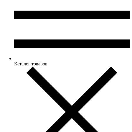
Каталог товаров