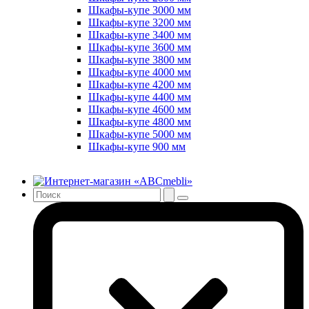
Шкафы-купе 3000 мм
Шкафы-купе 3200 мм
Шкафы-купе 3400 мм
Шкафы-купе 3600 мм
Шкафы-купе 3800 мм
Шкафы-купе 4000 мм
Шкафы-купе 4200 мм
Шкафы-купе 4400 мм
Шкафы-купе 4600 мм
Шкафы-купе 4800 мм
Шкафы-купе 5000 мм
Шкафы-купе 900 мм