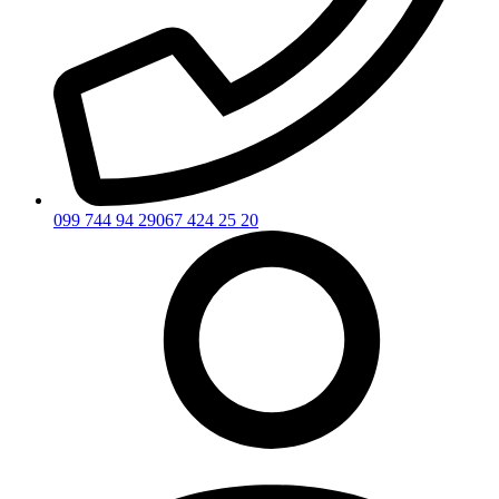
099 744 94 29
067 424 25 20