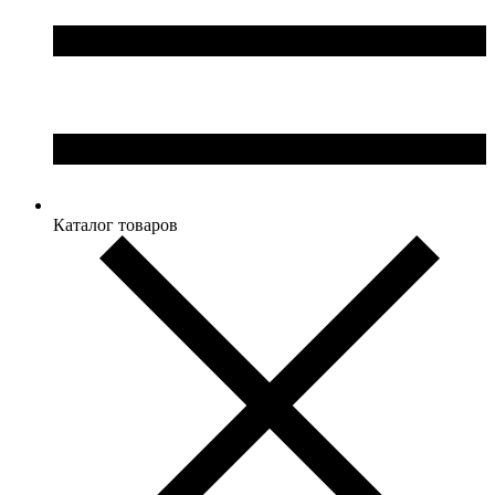
Каталог товаров