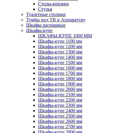
Столы-книжки
Стулья
Туалетные столики
Тумбы под ТВ и Аппаратуру
Шкафы распашные
Шкафы-купе
ШКАФЫ-КУПЕ 1000 ММ
Шкафы-купе 1100 мм
Шкафы-купе 1200 мм
Шкафы-купе 1300 мм
Шкафы-купе 1400 мм
Шкафы-купе 1500 мм
Шкафы-купе 1600 мм
Шкафы-купе 1700 мм
Шкафы-купе 1800 мм
Шкафы-купе 1900 мм
Шкафы-купе 2000 мм
Шкафы-купе 2100 мм
Шкафы-купе 2200 мм
Шкафы-купе 2300 мм
Шкафы-купе 2400 мм
Шкафы-купе 2500 мм
Шкафы-купе 2600 мм
Шкафы-купе 2700 мм
Шкафы-купе 2800 мм