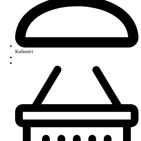
Кабинет