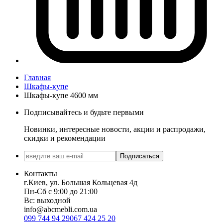
Главная
Шкафы-купе
Шкафы-купе 4600 мм
Подписывайтесь и будьте первыми
Новинки, интересные новости, акции и распродажи,
скидки и рекомендации
Подписаться
Контакты
г.Киев, ул. Большая Кольцевая 4д
Пн-Сб с 9:00 до 21:00
Вс: выходной
info@abcmebli.com.ua
099 744 94 29
067 424 25 20