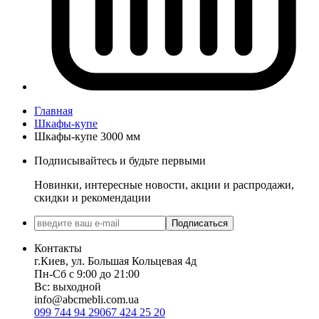
Главная
Шкафы-купе
Шкафы-купе 3000 мм
Подписывайтесь и будьте первыми
Новинки, интересные новости, акции и распродажи,
скидки и рекомендации
Подписаться
Контакты
г.Киев, ул. Большая Кольцевая 4д
Пн-Сб с 9:00 до 21:00
Вс: выходной
info@abcmebli.com.ua
099 744 94 29
067 424 25 20