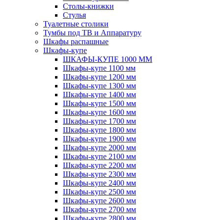
Столы-книжки
Стулья
Туалетные столики
Тумбы под ТВ и Аппаратуру
Шкафы распашные
Шкафы-купе
ШКАФЫ-КУПЕ 1000 ММ
Шкафы-купе 1100 мм
Шкафы-купе 1200 мм
Шкафы-купе 1300 мм
Шкафы-купе 1400 мм
Шкафы-купе 1500 мм
Шкафы-купе 1600 мм
Шкафы-купе 1700 мм
Шкафы-купе 1800 мм
Шкафы-купе 1900 мм
Шкафы-купе 2000 мм
Шкафы-купе 2100 мм
Шкафы-купе 2200 мм
Шкафы-купе 2300 мм
Шкафы-купе 2400 мм
Шкафы-купе 2500 мм
Шкафы-купе 2600 мм
Шкафы-купе 2700 мм
Шкафы-купе 2800 мм