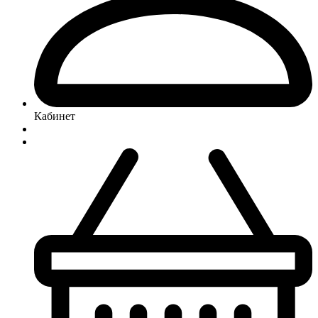
Кабинет