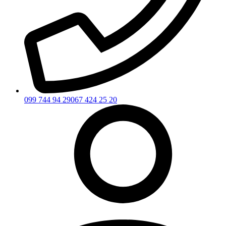
099 744 94 29
067 424 25 20