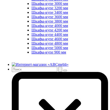
Шкафы-купе 3000 мм
Шкафы-купе 3200 мм
Шкафы-купе 3400 мм
Шкафы-купе 3600 мм
Шкафы-купе 3800 мм
Шкафы-купе 4000 мм
Шкафы-купе 4200 мм
Шкафы-купе 4400 мм
Шкафы-купе 4600 мм
Шкафы-купе 4800 мм
Шкафы-купе 5000 мм
Шкафы-купе 900 мм