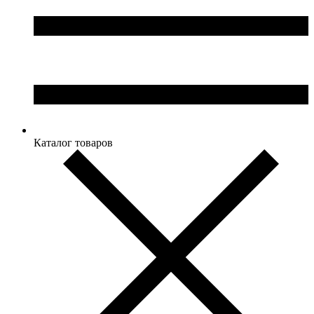
Каталог товаров