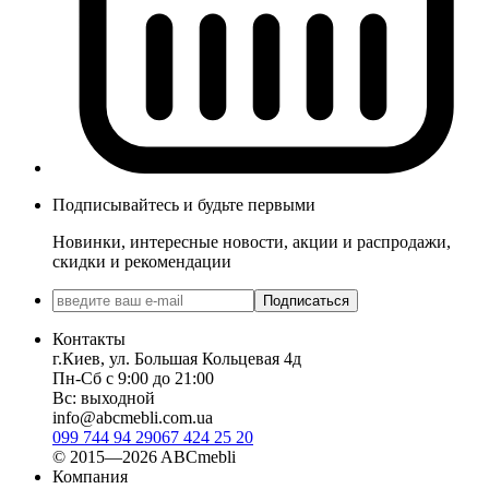
Подписывайтесь и будьте первыми
Новинки, интересные новости, акции и распродажи,
скидки и рекомендации
Подписаться
Контакты
г.Киев, ул. Большая Кольцевая 4д
Пн-Сб с 9:00 до 21:00
Вс: выходной
info@abcmebli.com.ua
099 744 94 29
067 424 25 20
© 2015—2026 ABCmebli
Компания