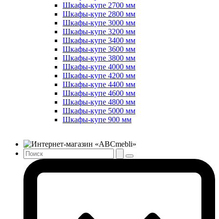
Шкафы-купе 2700 мм
Шкафы-купе 2800 мм
Шкафы-купе 3000 мм
Шкафы-купе 3200 мм
Шкафы-купе 3400 мм
Шкафы-купе 3600 мм
Шкафы-купе 3800 мм
Шкафы-купе 4000 мм
Шкафы-купе 4200 мм
Шкафы-купе 4400 мм
Шкафы-купе 4600 мм
Шкафы-купе 4800 мм
Шкафы-купе 5000 мм
Шкафы-купе 900 мм