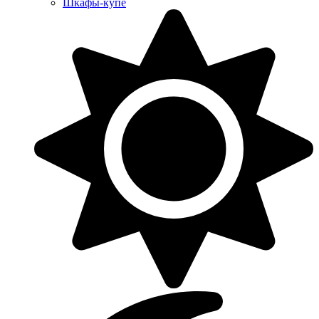
Шкафы-купе