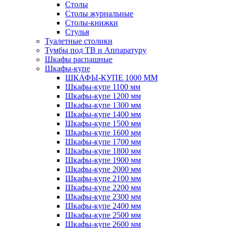
Столы
Столы журнальные
Столы-книжки
Стулья
Туалетные столики
Тумбы под ТВ и Аппаратуру
Шкафы распашные
Шкафы-купе
ШКАФЫ-КУПЕ 1000 ММ
Шкафы-купе 1100 мм
Шкафы-купе 1200 мм
Шкафы-купе 1300 мм
Шкафы-купе 1400 мм
Шкафы-купе 1500 мм
Шкафы-купе 1600 мм
Шкафы-купе 1700 мм
Шкафы-купе 1800 мм
Шкафы-купе 1900 мм
Шкафы-купе 2000 мм
Шкафы-купе 2100 мм
Шкафы-купе 2200 мм
Шкафы-купе 2300 мм
Шкафы-купе 2400 мм
Шкафы-купе 2500 мм
Шкафы-купе 2600 мм