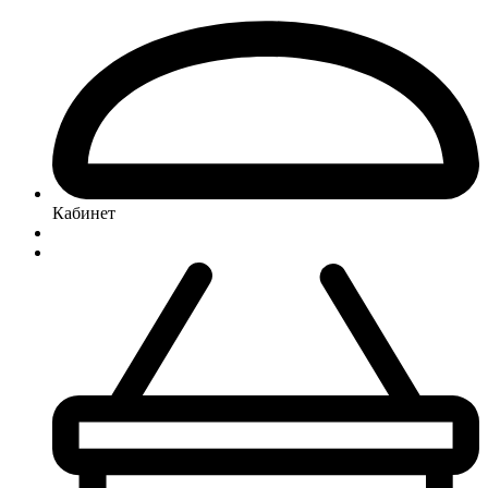
Кабинет