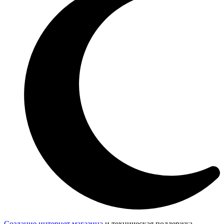
Создание интернет магазина
и техническая поддержка —