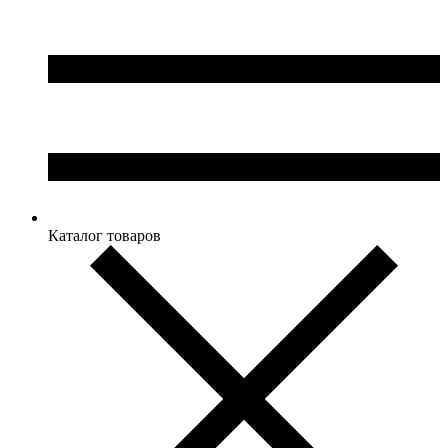
Каталог товаров