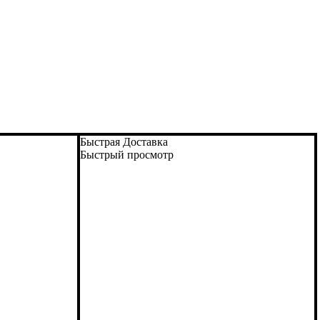
Быстрая Доставка
Быстрый просмотр