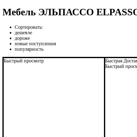
Мебель ЭЛЬПАССО ELPASS
Сортировать:
дешевле
дороже
новые поступления
популярность
Быстрый просмотр
Быстрая Доста
Быстрый прос