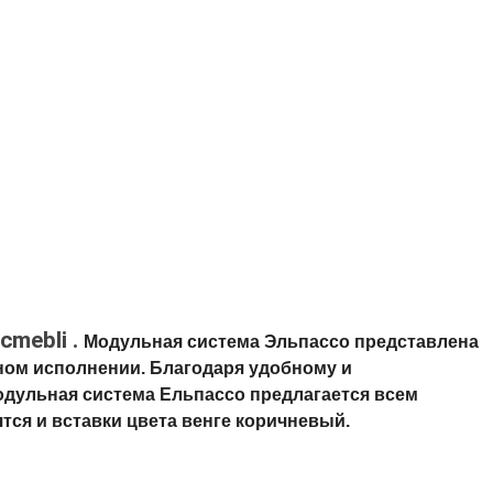
cmebli .
Модульная система Эльпассо представлена ​​
ном исполнении. Благодаря удобному и 
дульная система Ельпассо предлагается всем 
тся и вставки цвета венге коричневый. 