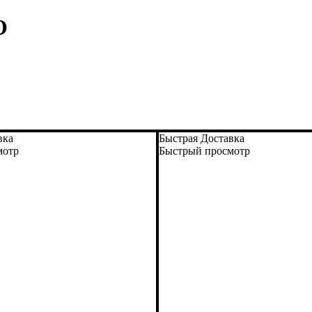
O
вка
Быстрая Доставка
мотр
Быстрый просмотр