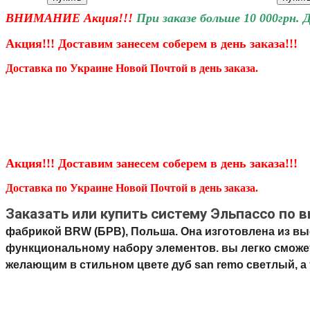
ВНИМАНИЕ Акция!!!
При заказе больше 10 000грн. 
Акция!!! Доставим занесем соберем
в день заказа!!!
Доставка по Украине Новой Почтой в день заказа.
Акция!!! Доставим занесем соберем
в день заказа!!!
Доставка по Украине Новой Почтой в день заказа.
Заказать или купить систему Эльпассо по в
фабрикой BRW (БРВ), Польша. Она изготовлена ​​из 
функциональному набору элементов. вы легко сможет
желающим в стильном цвете дуб san remo светлый, а 