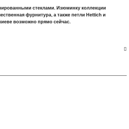
нированными стеклами. Изюминку коллекции 
твенная фурнитура, а также петли Hettich и 
иеве возможно прямо сейчас. 