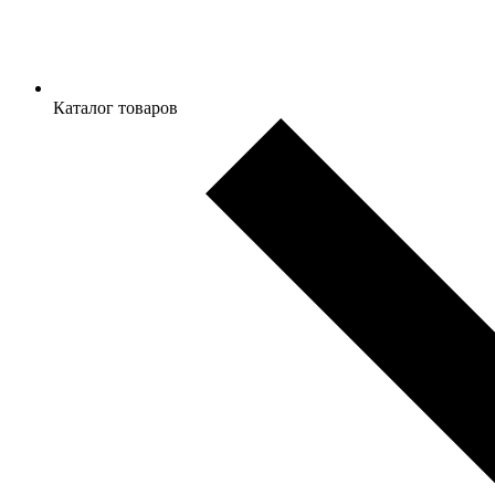
Каталог товаров