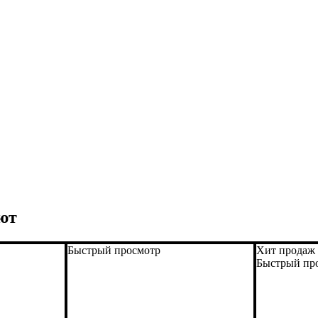
ют
Быстрый просмотр
Хит продаж
Быстрый пр