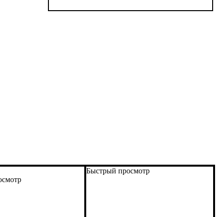
Быстрый просмотр
осмотр