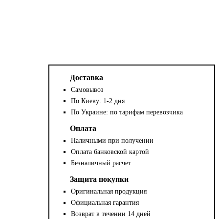
Доставка
Самовывоз
По Киеву: 1-2 дня
По Украине: по тарифам перевозчика
Оплата
Наличными при получении
Оплата банковской картой
Безналичный расчет
Защита покупки
Оригинальная продукция
Официальная гарантия
Возврат в течении 14 дней