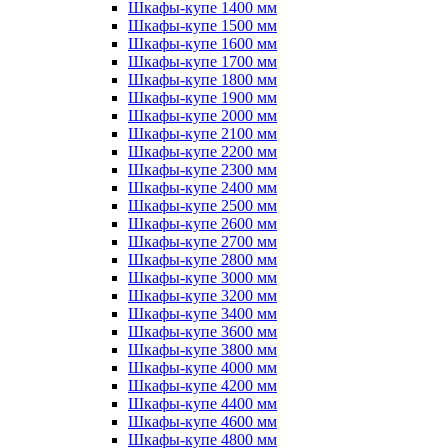
Шкафы-купе 1400 мм
Шкафы-купе 1500 мм
Шкафы-купе 1600 мм
Шкафы-купе 1700 мм
Шкафы-купе 1800 мм
Шкафы-купе 1900 мм
Шкафы-купе 2000 мм
Шкафы-купе 2100 мм
Шкафы-купе 2200 мм
Шкафы-купе 2300 мм
Шкафы-купе 2400 мм
Шкафы-купе 2500 мм
Шкафы-купе 2600 мм
Шкафы-купе 2700 мм
Шкафы-купе 2800 мм
Шкафы-купе 3000 мм
Шкафы-купе 3200 мм
Шкафы-купе 3400 мм
Шкафы-купе 3600 мм
Шкафы-купе 3800 мм
Шкафы-купе 4000 мм
Шкафы-купе 4200 мм
Шкафы-купе 4400 мм
Шкафы-купе 4600 мм
Шкафы-купе 4800 мм