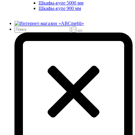
Шкафы-купе 5000 мм
Шкафы-купе 900 мм