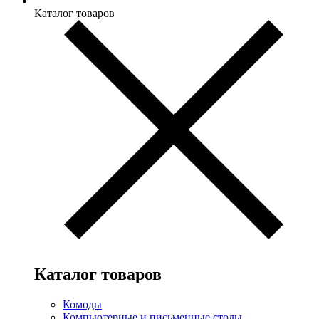
Каталог товаров
Каталог товаров
Комоды
Компьютерные и письменные столы