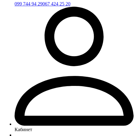
099 744 94 29
067 424 25 20
Кабинет