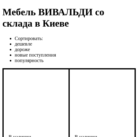
Мебель ВИВАЛЬДИ со
склада в Киеве
Сортировать:
дешевле
дороже
новые поступления
популярность