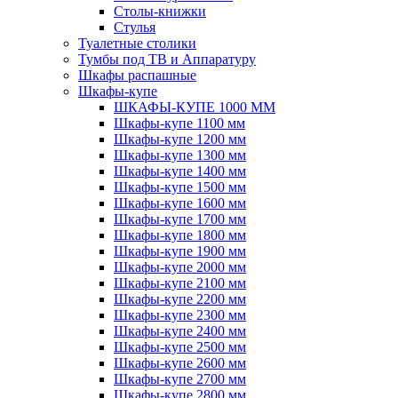
Столы-книжки
Стулья
Туалетные столики
Тумбы под ТВ и Аппаратуру
Шкафы распашные
Шкафы-купе
ШКАФЫ-КУПЕ 1000 ММ
Шкафы-купе 1100 мм
Шкафы-купе 1200 мм
Шкафы-купе 1300 мм
Шкафы-купе 1400 мм
Шкафы-купе 1500 мм
Шкафы-купе 1600 мм
Шкафы-купе 1700 мм
Шкафы-купе 1800 мм
Шкафы-купе 1900 мм
Шкафы-купе 2000 мм
Шкафы-купе 2100 мм
Шкафы-купе 2200 мм
Шкафы-купе 2300 мм
Шкафы-купе 2400 мм
Шкафы-купе 2500 мм
Шкафы-купе 2600 мм
Шкафы-купе 2700 мм
Шкафы-купе 2800 мм