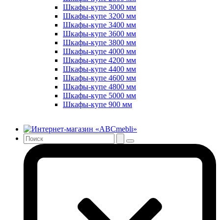
Шкафы-купе 3000 мм
Шкафы-купе 3200 мм
Шкафы-купе 3400 мм
Шкафы-купе 3600 мм
Шкафы-купе 3800 мм
Шкафы-купе 4000 мм
Шкафы-купе 4200 мм
Шкафы-купе 4400 мм
Шкафы-купе 4600 мм
Шкафы-купе 4800 мм
Шкафы-купе 5000 мм
Шкафы-купе 900 мм