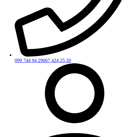
099 744 94 29
067 424 25 20