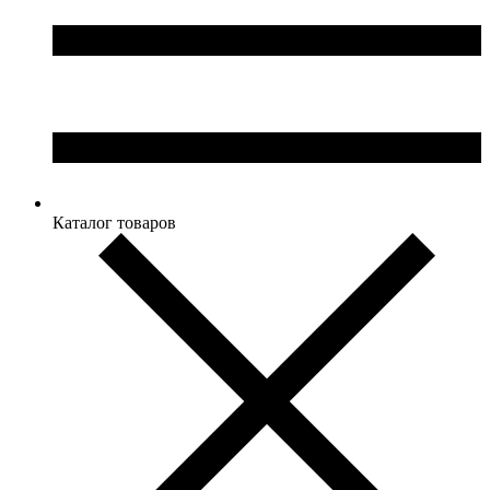
Каталог товаров