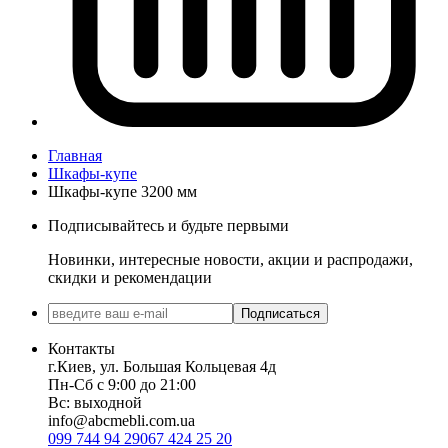
Главная
Шкафы-купе
Шкафы-купе 3200 мм
Подписывайтесь и будьте первыми
Новинки, интересные новости, акции и распродажи,
скидки и рекомендации
Подписаться
Контакты
г.Киев, ул. Большая Кольцевая 4д
Пн-Сб с 9:00 до 21:00
Вс: выходной
info@abcmebli.com.ua
099 744 94 29
067 424 25 20