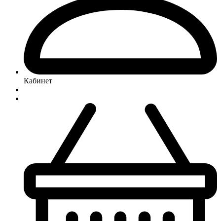
Кабинет