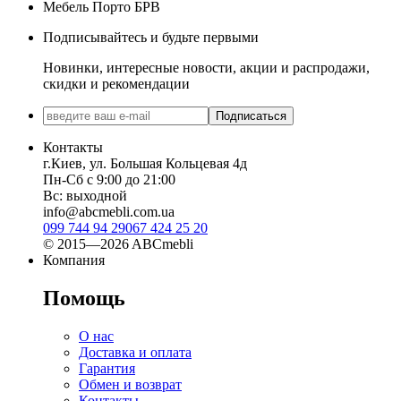
Мебель Порто БРВ
Подписывайтесь и будьте первыми
Новинки, интересные новости, акции и распродажи,
скидки и рекомендации
Подписаться
Контакты
г.Киев, ул. Большая Кольцевая 4д
Пн-Сб с 9:00 до 21:00
Вс: выходной
info@abcmebli.com.ua
099 744 94 29
067 424 25 20
© 2015—2026 ABCmebli
Компания
Помощь
О нас
Доставка и оплата
Гарантия
Обмен и возврат
Контакты