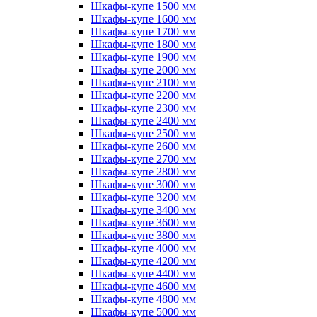
Шкафы-купе 1500 мм
Шкафы-купе 1600 мм
Шкафы-купе 1700 мм
Шкафы-купе 1800 мм
Шкафы-купе 1900 мм
Шкафы-купе 2000 мм
Шкафы-купе 2100 мм
Шкафы-купе 2200 мм
Шкафы-купе 2300 мм
Шкафы-купе 2400 мм
Шкафы-купе 2500 мм
Шкафы-купе 2600 мм
Шкафы-купе 2700 мм
Шкафы-купе 2800 мм
Шкафы-купе 3000 мм
Шкафы-купе 3200 мм
Шкафы-купе 3400 мм
Шкафы-купе 3600 мм
Шкафы-купе 3800 мм
Шкафы-купе 4000 мм
Шкафы-купе 4200 мм
Шкафы-купе 4400 мм
Шкафы-купе 4600 мм
Шкафы-купе 4800 мм
Шкафы-купе 5000 мм