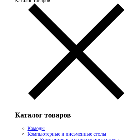
Каталог товаров
Каталог товаров
Комоды
Компьютерные и письменные столы
Компьютерные и письменные столы