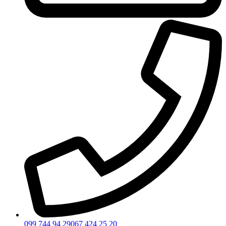
099 744 94 29
067 424 25 20