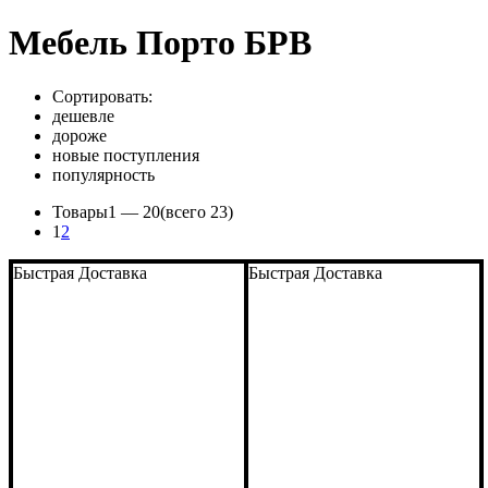
Мебель Порто БРВ
Сортировать:
дешевле
дороже
новые поступления
популярность
Товары
1 —
20
(всего 23)
1
2
Быстрая Доставка
Быстрая Доставка