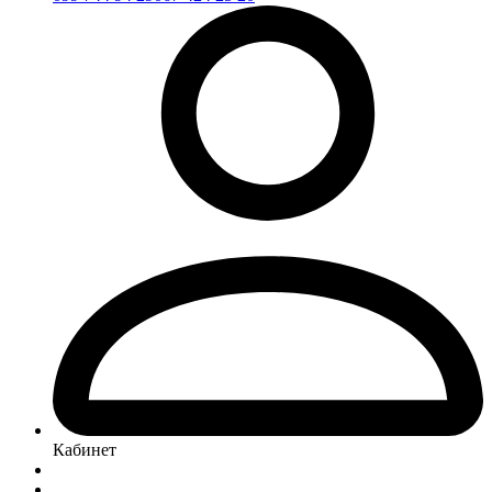
Кабинет