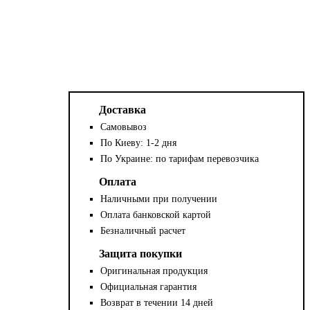
Доставка
Самовывоз
По Киеву: 1-2 дня
По Украине: по тарифам перевозчика
Оплата
Наличными при получении
Оплата банковской картой
Безналичный расчет
Защита покупки
Оригинальная продукция
Официальная гарантия
Возврат в течении 14 дней