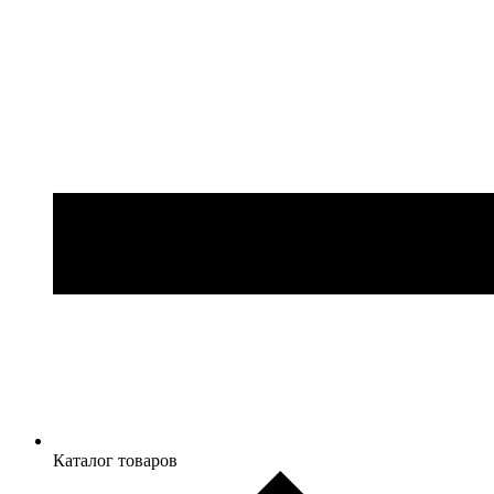
Каталог товаров