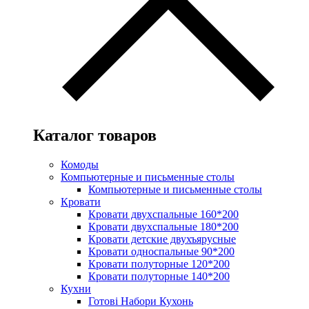
Каталог товаров
Комоды
Компьютерные и письменные столы
Компьютерные и письменные столы
Кровати
Кровати двухспальные 160*200
Кровати двухспальные 180*200
Кровати детские двухъярусные
Кровати односпальные 90*200
Кровати полуторные 120*200
Кровати полуторные 140*200
Кухни
Готові Набори Кухонь