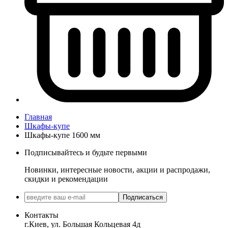
Главная
Шкафы-купе
Шкафы-купе 1600 мм
Подписывайтесь и будьте первыми
Новинки, интересные новости, акции и распродажи,
скидки и рекомендации
Подписаться
Контакты
г.Киев, ул. Большая Кольцевая 4д