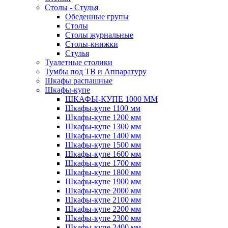
Столы - Стулья
Обеденные групы
Столы
Столы журнальные
Столы-книжки
Стулья
Туалетные столики
Тумбы под ТВ и Аппаратуру
Шкафы распашные
Шкафы-купе
ШКАФЫ-КУПЕ 1000 ММ
Шкафы-купе 1100 мм
Шкафы-купе 1200 мм
Шкафы-купе 1300 мм
Шкафы-купе 1400 мм
Шкафы-купе 1500 мм
Шкафы-купе 1600 мм
Шкафы-купе 1700 мм
Шкафы-купе 1800 мм
Шкафы-купе 1900 мм
Шкафы-купе 2000 мм
Шкафы-купе 2100 мм
Шкафы-купе 2200 мм
Шкафы-купе 2300 мм
Шкафы-купе 2400 мм