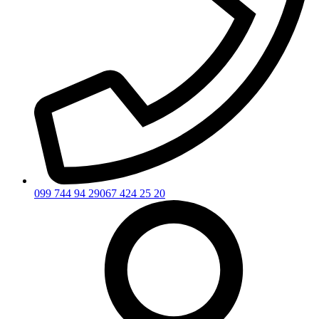
099 744 94 29
067 424 25 20