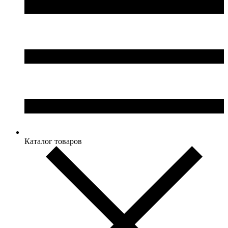
Каталог товаров