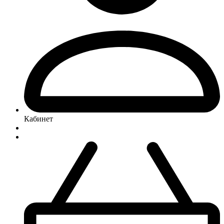
Кабинет