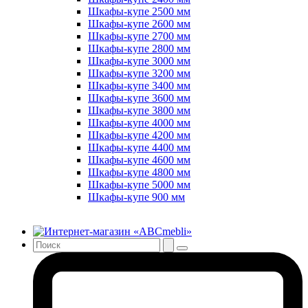
Шкафы-купе 2500 мм
Шкафы-купе 2600 мм
Шкафы-купе 2700 мм
Шкафы-купе 2800 мм
Шкафы-купе 3000 мм
Шкафы-купе 3200 мм
Шкафы-купе 3400 мм
Шкафы-купе 3600 мм
Шкафы-купе 3800 мм
Шкафы-купе 4000 мм
Шкафы-купе 4200 мм
Шкафы-купе 4400 мм
Шкафы-купе 4600 мм
Шкафы-купе 4800 мм
Шкафы-купе 5000 мм
Шкафы-купе 900 мм