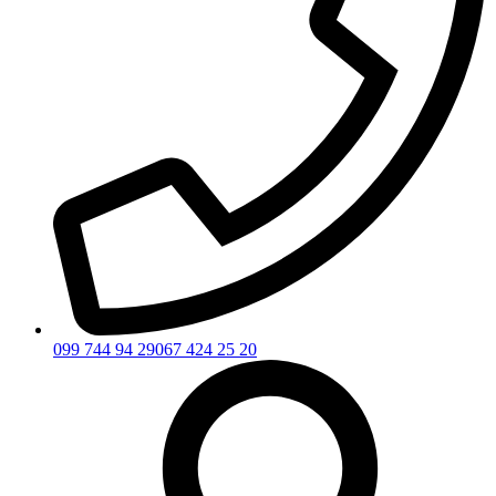
099 744 94 29
067 424 25 20