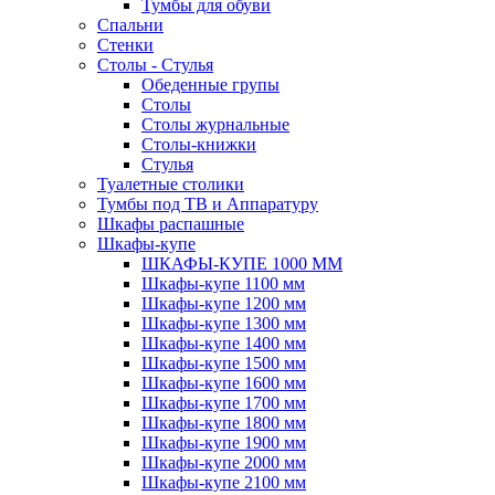
Тумбы для обуви
Спальни
Стенки
Столы - Стулья
Обеденные групы
Столы
Столы журнальные
Столы-книжки
Стулья
Туалетные столики
Тумбы под ТВ и Аппаратуру
Шкафы распашные
Шкафы-купе
ШКАФЫ-КУПЕ 1000 ММ
Шкафы-купе 1100 мм
Шкафы-купе 1200 мм
Шкафы-купе 1300 мм
Шкафы-купе 1400 мм
Шкафы-купе 1500 мм
Шкафы-купе 1600 мм
Шкафы-купе 1700 мм
Шкафы-купе 1800 мм
Шкафы-купе 1900 мм
Шкафы-купе 2000 мм
Шкафы-купе 2100 мм