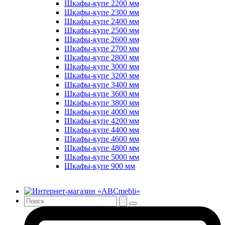
Шкафы-купе 2200 мм
Шкафы-купе 2300 мм
Шкафы-купе 2400 мм
Шкафы-купе 2500 мм
Шкафы-купе 2600 мм
Шкафы-купе 2700 мм
Шкафы-купе 2800 мм
Шкафы-купе 3000 мм
Шкафы-купе 3200 мм
Шкафы-купе 3400 мм
Шкафы-купе 3600 мм
Шкафы-купе 3800 мм
Шкафы-купе 4000 мм
Шкафы-купе 4200 мм
Шкафы-купе 4400 мм
Шкафы-купе 4600 мм
Шкафы-купе 4800 мм
Шкафы-купе 5000 мм
Шкафы-купе 900 мм