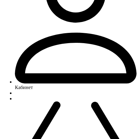
Кабинет