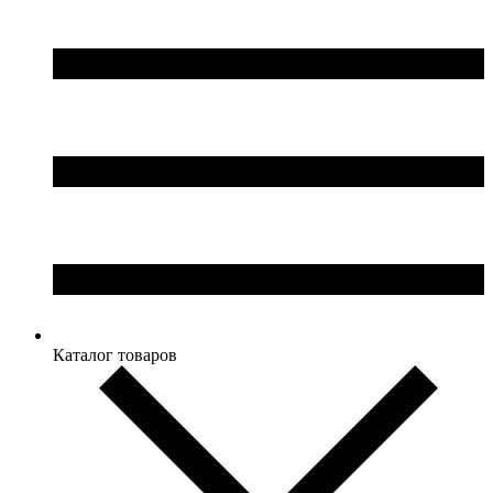
Каталог товаров