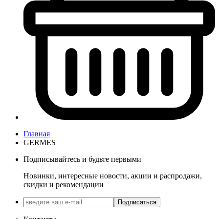
Главная
GERMES
Подписывайтесь и будьте первыми
Новинки, интересные новости, акции и распродажи,
скидки и рекомендации
Подписаться