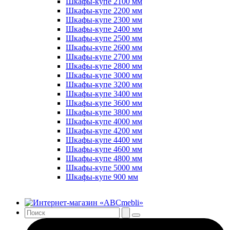
Шкафы-купе 2100 мм
Шкафы-купе 2200 мм
Шкафы-купе 2300 мм
Шкафы-купе 2400 мм
Шкафы-купе 2500 мм
Шкафы-купе 2600 мм
Шкафы-купе 2700 мм
Шкафы-купе 2800 мм
Шкафы-купе 3000 мм
Шкафы-купе 3200 мм
Шкафы-купе 3400 мм
Шкафы-купе 3600 мм
Шкафы-купе 3800 мм
Шкафы-купе 4000 мм
Шкафы-купе 4200 мм
Шкафы-купе 4400 мм
Шкафы-купе 4600 мм
Шкафы-купе 4800 мм
Шкафы-купе 5000 мм
Шкафы-купе 900 мм