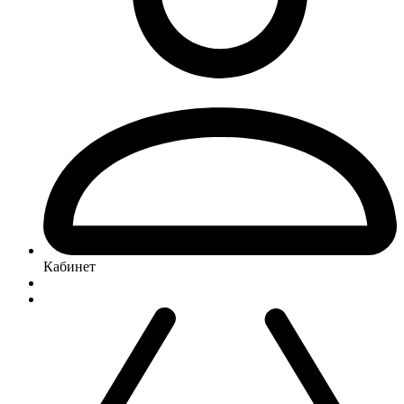
Кабинет