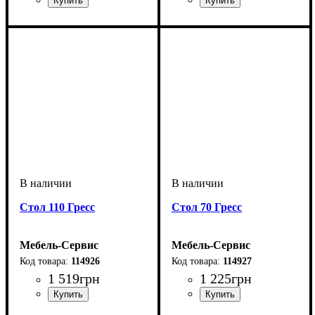
Стол 110 Гресс
Стол 70 Гресс
Мебель-Сервис
Мебель-Сервис
114926
114927
1 519
грн
1 225
грн