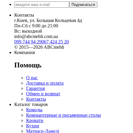
Подписаться
Контакты
г.Киев, ул. Большая Кольцевая 4д
Пн-Сб с 9:00 до 21:00
Вс: выходной
info@abcmebli.com.ua
099 744 94 29
067 424 25 20
© 2015—2026 ABCmebli
Компания
Помощь
О нас
Доставка и оплата
Гарантия
Обмен и возврат
Контакты
Каталог товаров
Комоды
Компьютерные и письменные столы
Кровати
Кухни
Матраси-Ламелі