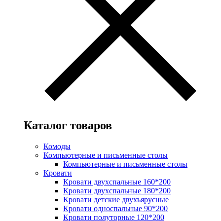
Каталог товаров
Комоды
Компьютерные и письменные столы
Компьютерные и письменные столы
Кровати
Кровати двухспальные 160*200
Кровати двухспальные 180*200
Кровати детские двухъярусные
Кровати односпальные 90*200
Кровати полуторные 120*200