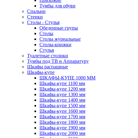
Прихожие
Тумбы для обуви
Спальни
Стенки
Столы - Стулья
Обеденные групы
Столы
Столы журнальные
Столы-книжки
Стулья
Туалетные столики
Тумбы под ТВ и Аппаратуру
Шкафы распашные
Шкафы-купе
ШКАФЫ-КУПЕ 1000 ММ
Шкафы-купе 1100 мм
Шкафы-купе 1200 мм
Шкафы-купе 1300 мм
Шкафы-купе 1400 мм
Шкафы-купе 1500 мм
Шкафы-купе 1600 мм
Шкафы-купе 1700 мм
Шкафы-купе 1800 мм
Шкафы-купе 1900 мм
Шкафы-купе 2000 мм