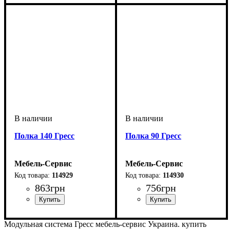
Полка 140 Гресс
Полка 90 Гресс
Мебель-Сервис
Мебель-Сервис
114929
114930
863
грн
756
грн
Модульная система Гресс мебель-сервис Украина. купить