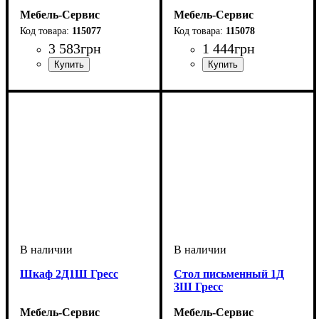
Мебель-Сервис
Мебель-Сервис
115077
115078
3 583
грн
1 444
грн
Шкаф 2Д1Ш Гресс
Стол письменный 1Д
3Ш Гресс
Мебель-Сервис
Мебель-Сервис