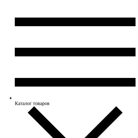
Каталог товаров