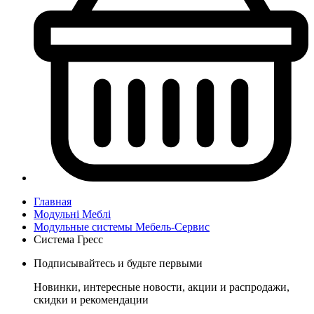
Главная
Модульні Меблі
Модульные системы Мебель-Сервис
Система Гресс
Подписывайтесь и будьте первыми
Новинки, интересные новости, акции и распродажи,
скидки и рекомендации