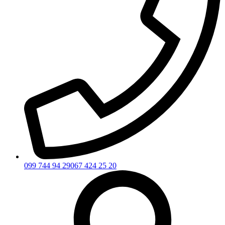
099 744 94 29
067 424 25 20