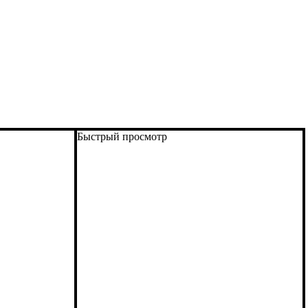
Быстрый просмотр