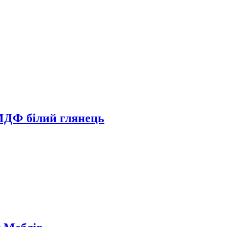
 МДФ білий глянець