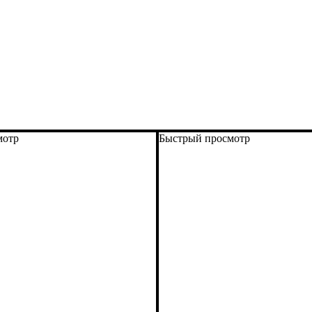
мотр
Быстрый просмотр