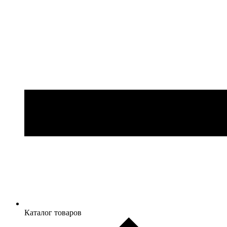
Каталог товаров