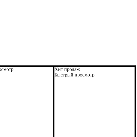
осмотр
Хит продаж
Быстрый просмотр