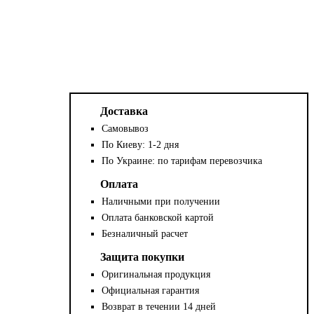
Доставка
Самовывоз
По Киеву: 1-2 дня
По Украине: по тарифам перевозчика
Оплата
Наличными при получении
Оплата банковской картой
Безналичный расчет
Защита покупки
Оригинальная продукция
Официальная гарантия
Возврат в течении 14 дней