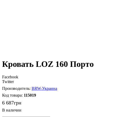
Кровать LOZ 160 Порто
Facebook
Twitter
BRW-Украина
115019
6 687
грн