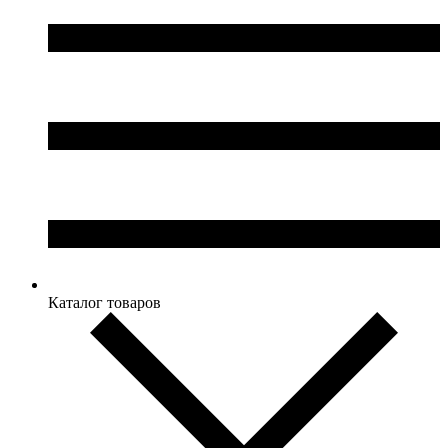
Каталог товаров