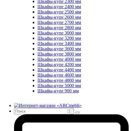
Шкафы-купе 2300 мм
Шкафы-купе 2400 мм
Шкафы-купе 2500 мм
Шкафы-купе 2600 мм
Шкафы-купе 2700 мм
Шкафы-купе 2800 мм
Шкафы-купе 3000 мм
Шкафы-купе 3200 мм
Шкафы-купе 3400 мм
Шкафы-купе 3600 мм
Шкафы-купе 3800 мм
Шкафы-купе 4000 мм
Шкафы-купе 4200 мм
Шкафы-купе 4400 мм
Шкафы-купе 4600 мм
Шкафы-купе 4800 мм
Шкафы-купе 5000 мм
Шкафы-купе 900 мм