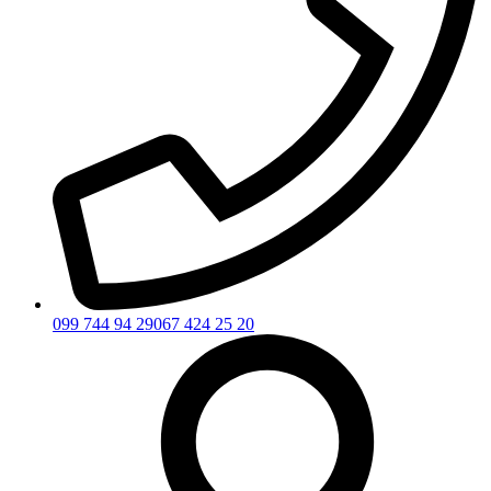
099 744 94 29
067 424 25 20