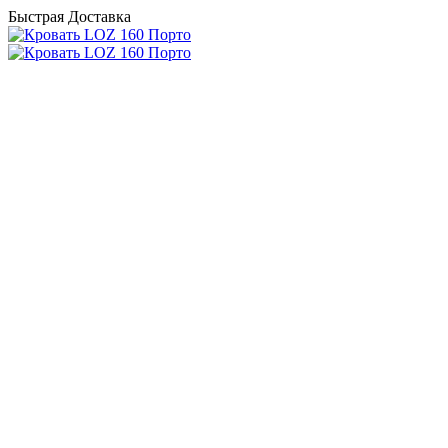
Быстрая Доставка