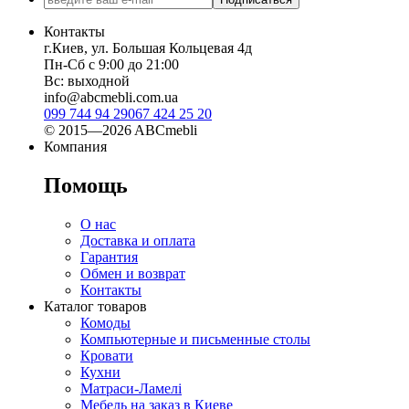
Контакты
г.Киев, ул. Большая Кольцевая 4д
Пн-Сб с 9:00 до 21:00
Вс: выходной
info@abcmebli.com.ua
099 744 94 29
067 424 25 20
© 2015—2026 ABCmebli
Компания
Помощь
О нас
Доставка и оплата
Гарантия
Обмен и возврат
Контакты
Каталог товаров
Комоды
Компьютерные и письменные столы
Кровати
Кухни
Матраси-Ламелі
Мебель на заказ в Киеве