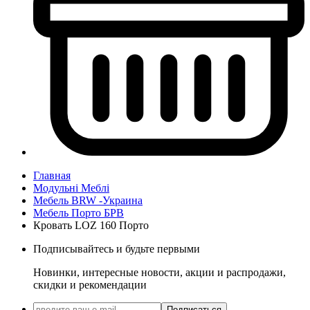
Главная
Модульні Меблі
Мебель BRW -Украина
Мебель Порто БРВ
Кровать LOZ 160 Порто
Подписывайтесь и будьте первыми
Новинки, интересные новости, акции и распродажи,
скидки и рекомендации
Подписаться