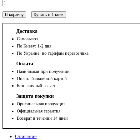
В корзину
Купить в 1 клик
Доставка
Самовывоз
По Киеву: 1-2 дня
По Украине: по тарифам перевозчика
Оплата
Наличными при получении
Оплата банковской картой
Безналичный расчет
Защита покупки
Оригинальная продукция
Официальная гарантия
Возврат в течении 14 дней
Описание