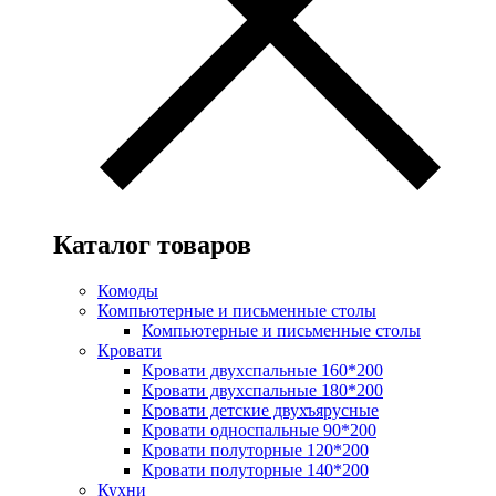
Каталог товаров
Комоды
Компьютерные и письменные столы
Компьютерные и письменные столы
Кровати
Кровати двухспальные 160*200
Кровати двухспальные 180*200
Кровати детские двухъярусные
Кровати односпальные 90*200
Кровати полуторные 120*200
Кровати полуторные 140*200
Кухни