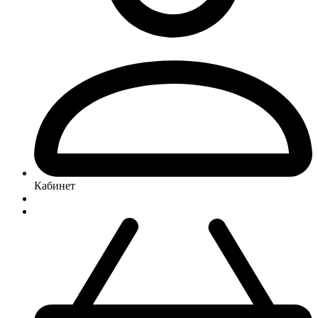
Кабинет