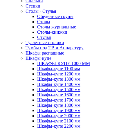
Спальни
Стенки
Столы - Стулья
Обеденные групы
Столы
Столы журнальные
Столы-книжки
Стулья
Туалетные столики
Тумбы под ТВ и Аппаратуру
Шкафы распашные
Шкафы-купе
ШКАФЫ-КУПЕ 1000 ММ
Шкафы-купе 1100 мм
Шкафы-купе 1200 мм
Шкафы-купе 1300 мм
Шкафы-купе 1400 мм
Шкафы-купе 1500 мм
Шкафы-купе 1600 мм
Шкафы-купе 1700 мм
Шкафы-купе 1800 мм
Шкафы-купе 1900 мм
Шкафы-купе 2000 мм
Шкафы-купе 2100 мм
Шкафы-купе 2200 мм