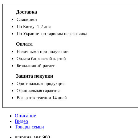
Доставка
Самовывоз
По Киеву: 1-2 дня
По Украине: по тарифам перевозчика
Оплата
Наличными при получении
Оплата банковской картой
Безналичный расчет
Защита покупки
Оригинальная продукция
Официальная гарантия
Возврат в течении 14 дней
Описание
Видео
Товары семьи
ширина, мм:
900