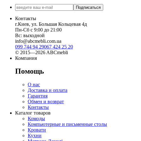
Подписаться
Контакты
г.Киев, ул. Большая Кольцевая 4д
Пн-Сб с 9:00 до 21:00
Вс: выходной
info@abcmebli.com.ua
099 744 94 29
067 424 25 20
© 2015—2026 ABCmebli
Компания
Помощь
О нас
Доставка и оплата
Гарантия
Обмен и возврат
Контакты
Каталог товаров
Комоды
Компьютерные и письменные столы
Кровати
Кухни