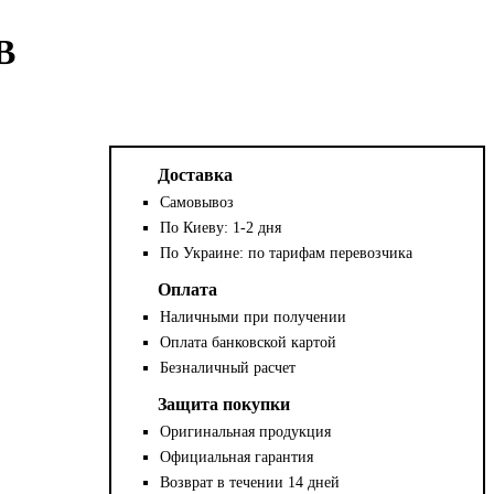
В
Доставка
Самовывоз
По Киеву: 1-2 дня
По Украине: по тарифам перевозчика
Оплата
Наличными при получении
Оплата банковской картой
Безналичный расчет
Защита покупки
Оригинальная продукция
Официальная гарантия
Возврат в течении 14 дней