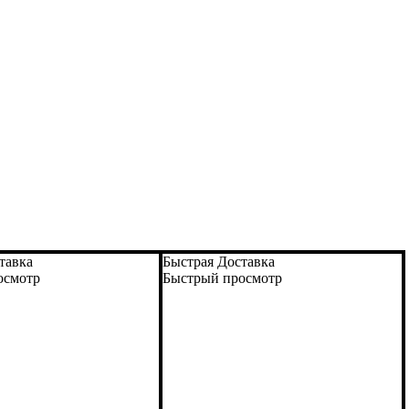
тавка
Быстрая Доставка
осмотр
Быстрый просмотр