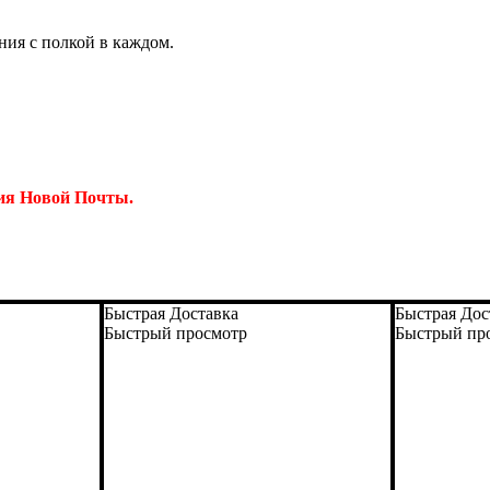
ия с полкой в каждом.
ния Новой Почты.
Быстрая Доставка
Быстрая Дос
Быстрый просмотр
Быстрый пр