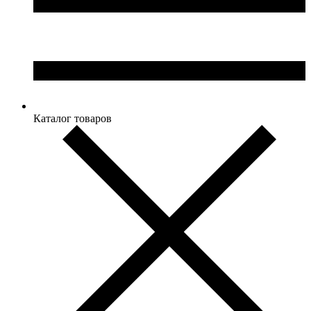
Каталог товаров