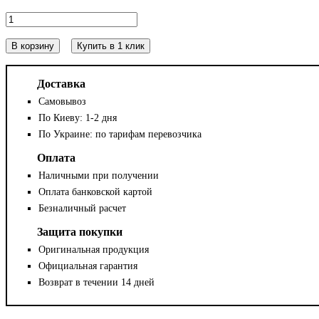
В корзину
Купить в 1 клик
Доставка
Самовывоз
По Киеву: 1-2 дня
По Украине: по тарифам перевозчика
Оплата
Наличными при получении
Оплата банковской картой
Безналичный расчет
Защита покупки
Оригинальная продукция
Официальная гарантия
Возврат в течении 14 дней