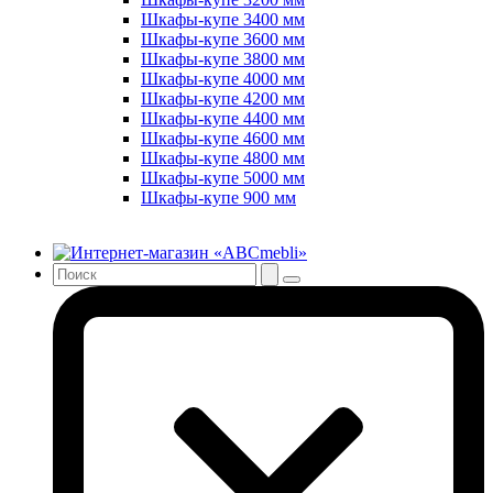
Шкафы-купе 3400 мм
Шкафы-купе 3600 мм
Шкафы-купе 3800 мм
Шкафы-купе 4000 мм
Шкафы-купе 4200 мм
Шкафы-купе 4400 мм
Шкафы-купе 4600 мм
Шкафы-купе 4800 мм
Шкафы-купе 5000 мм
Шкафы-купе 900 мм