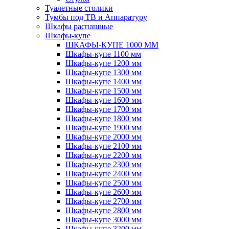
Туалетные столики
Тумбы под ТВ и Аппаратуру
Шкафы распашные
Шкафы-купе
ШКАФЫ-КУПЕ 1000 ММ
Шкафы-купе 1100 мм
Шкафы-купе 1200 мм
Шкафы-купе 1300 мм
Шкафы-купе 1400 мм
Шкафы-купе 1500 мм
Шкафы-купе 1600 мм
Шкафы-купе 1700 мм
Шкафы-купе 1800 мм
Шкафы-купе 1900 мм
Шкафы-купе 2000 мм
Шкафы-купе 2100 мм
Шкафы-купе 2200 мм
Шкафы-купе 2300 мм
Шкафы-купе 2400 мм
Шкафы-купе 2500 мм
Шкафы-купе 2600 мм
Шкафы-купе 2700 мм
Шкафы-купе 2800 мм
Шкафы-купе 3000 мм
Шкафы-купе 3200 мм