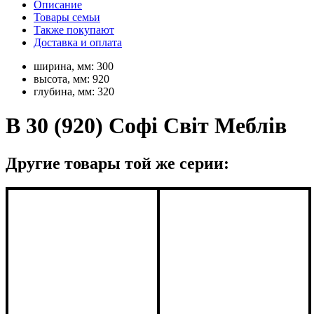
Описание
Товары семьи
Также покупают
Доставка и оплата
ширина, мм:
300
высота, мм:
920
глубина, мм:
320
В 30 (920) Софі Світ Меблів
Другие товары той же серии: