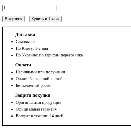
В корзину
Купить в 1 клик
Доставка
Самовывоз
По Киеву: 1-2 дня
По Украине: по тарифам перевозчика
Оплата
Наличными при получении
Оплата банковской картой
Безналичный расчет
Защита покупки
Оригинальная продукция
Официальная гарантия
Возврат в течении 14 дней