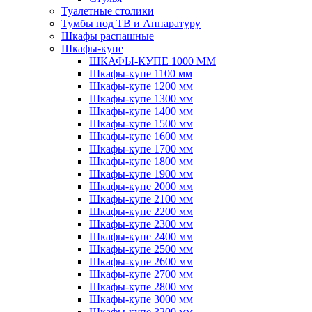
Туалетные столики
Тумбы под ТВ и Аппаратуру
Шкафы распашные
Шкафы-купе
ШКАФЫ-КУПЕ 1000 ММ
Шкафы-купе 1100 мм
Шкафы-купе 1200 мм
Шкафы-купе 1300 мм
Шкафы-купе 1400 мм
Шкафы-купе 1500 мм
Шкафы-купе 1600 мм
Шкафы-купе 1700 мм
Шкафы-купе 1800 мм
Шкафы-купе 1900 мм
Шкафы-купе 2000 мм
Шкафы-купе 2100 мм
Шкафы-купе 2200 мм
Шкафы-купе 2300 мм
Шкафы-купе 2400 мм
Шкафы-купе 2500 мм
Шкафы-купе 2600 мм
Шкафы-купе 2700 мм
Шкафы-купе 2800 мм
Шкафы-купе 3000 мм
Шкафы-купе 3200 мм