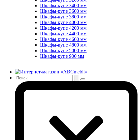
Шкафы-купе 3400 мм
Шкафы-купе 3600 мм
Шкафы-купе 3800 мм
Шкафы-купе 4000 мм
Шкафы-купе 4200 мм
Шкафы-купе 4400 мм
Шкафы-купе 4600 мм
Шкафы-купе 4800 мм
Шкафы-купе 5000 мм
Шкафы-купе 900 мм