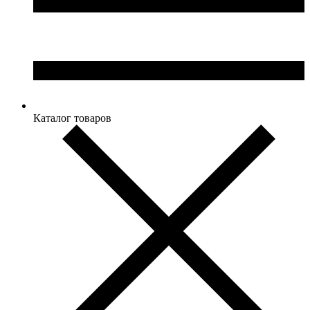
Каталог товаров