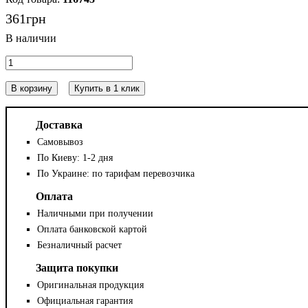
361
грн
В корзину
Купить в 1 клик
Доставка
Самовывоз
По Киеву: 1-2 дня
По Украине: по тарифам перевозчика
Оплата
Наличными при получении
Оплата банковской картой
Безналичный расчет
Защита покупки
Оригинальная продукция
Официальная гарантия