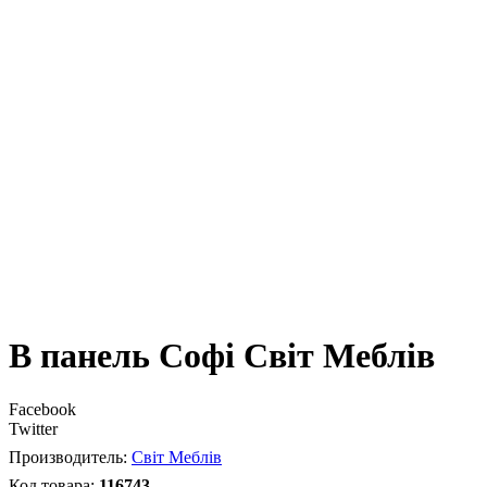
В панель Софі Світ Меблів
Facebook
Twitter
Світ Меблів
116743