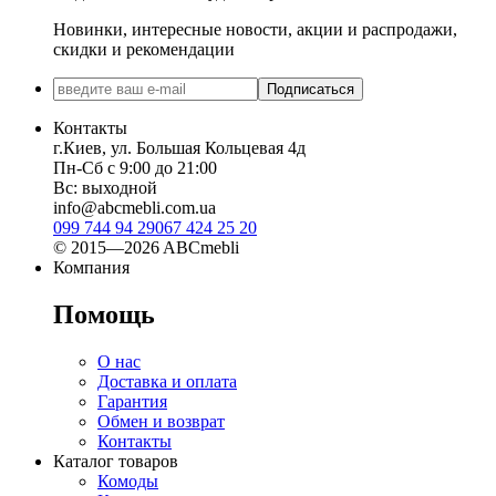
Новинки, интересные новости, акции и распродажи,
скидки и рекомендации
Подписаться
Контакты
г.Киев, ул. Большая Кольцевая 4д
Пн-Сб с 9:00 до 21:00
Вс: выходной
info@abcmebli.com.ua
099 744 94 29
067 424 25 20
© 2015—2026 ABCmebli
Компания
Помощь
О нас
Доставка и оплата
Гарантия
Обмен и возврат
Контакты
Каталог товаров
Комоды