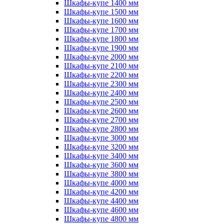
Шкафы-купе 1400 мм
Шкафы-купе 1500 мм
Шкафы-купе 1600 мм
Шкафы-купе 1700 мм
Шкафы-купе 1800 мм
Шкафы-купе 1900 мм
Шкафы-купе 2000 мм
Шкафы-купе 2100 мм
Шкафы-купе 2200 мм
Шкафы-купе 2300 мм
Шкафы-купе 2400 мм
Шкафы-купе 2500 мм
Шкафы-купе 2600 мм
Шкафы-купе 2700 мм
Шкафы-купе 2800 мм
Шкафы-купе 3000 мм
Шкафы-купе 3200 мм
Шкафы-купе 3400 мм
Шкафы-купе 3600 мм
Шкафы-купе 3800 мм
Шкафы-купе 4000 мм
Шкафы-купе 4200 мм
Шкафы-купе 4400 мм
Шкафы-купе 4600 мм
Шкафы-купе 4800 мм