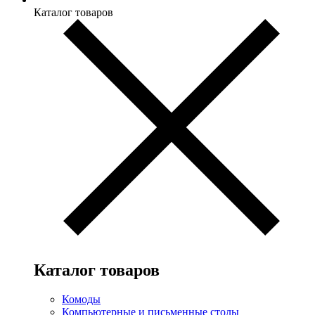
Каталог товаров
Каталог товаров
Комоды
Компьютерные и письменные столы