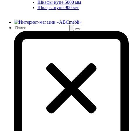
Шкафы-купе 5000 мм
Шкафы-купе 900 мм