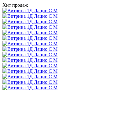
Хит продаж