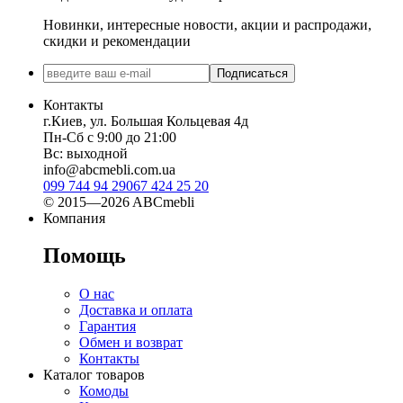
Новинки, интересные новости, акции и распродажи,
скидки и рекомендации
Подписаться
Контакты
г.Киев, ул. Большая Кольцевая 4д
Пн-Сб с 9:00 до 21:00
Вс: выходной
info@abcmebli.com.ua
099 744 94 29
067 424 25 20
© 2015—2026 ABCmebli
Компания
Помощь
О нас
Доставка и оплата
Гарантия
Обмен и возврат
Контакты
Каталог товаров
Комоды