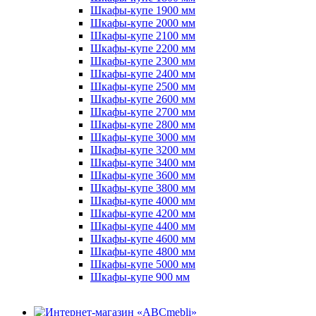
Шкафы-купе 1900 мм
Шкафы-купе 2000 мм
Шкафы-купе 2100 мм
Шкафы-купе 2200 мм
Шкафы-купе 2300 мм
Шкафы-купе 2400 мм
Шкафы-купе 2500 мм
Шкафы-купе 2600 мм
Шкафы-купе 2700 мм
Шкафы-купе 2800 мм
Шкафы-купе 3000 мм
Шкафы-купе 3200 мм
Шкафы-купе 3400 мм
Шкафы-купе 3600 мм
Шкафы-купе 3800 мм
Шкафы-купе 4000 мм
Шкафы-купе 4200 мм
Шкафы-купе 4400 мм
Шкафы-купе 4600 мм
Шкафы-купе 4800 мм
Шкафы-купе 5000 мм
Шкафы-купе 900 мм