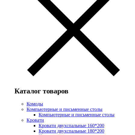
Каталог товаров
Комоды
Компьютерные и письменные столы
Компьютерные и письменные столы
Кровати
Кровати двухспальные 160*200
Кровати двухспальные 180*200