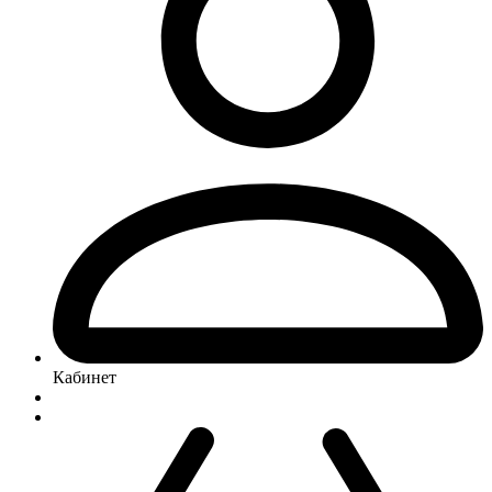
Кабинет