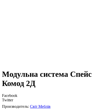
Модульна система Спейс
Комод 2Д
Facebook
Twitter
Світ Меблів