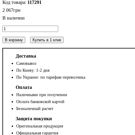
117291
2 067
грн
В корзину
Купить в 1 клик
Доставка
Самовывоз
По Киеву: 1-2 дня
По Украине: по тарифам перевозчика
Оплата
Наличными при получении
Оплата банковской картой
Безналичный расчет
Защита покупки
Оригинальная продукция
Официальная гарантия