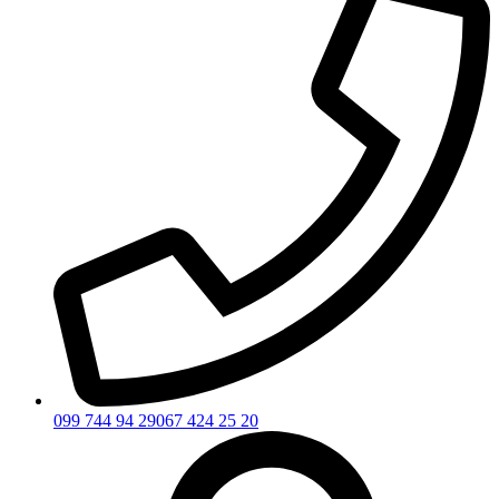
099 744 94 29
067 424 25 20