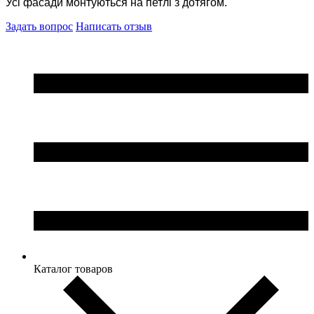
Усі фасади монтуються на петлі з дотягом.
Задать вопрос
Написать отзыв
Каталог товаров