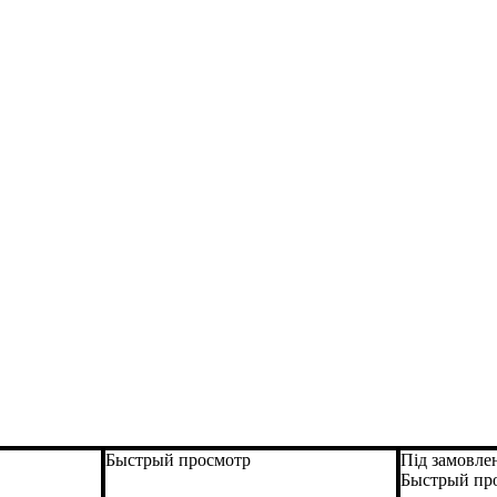
Быстрый просмотр
Під замовле
Быстрый пр