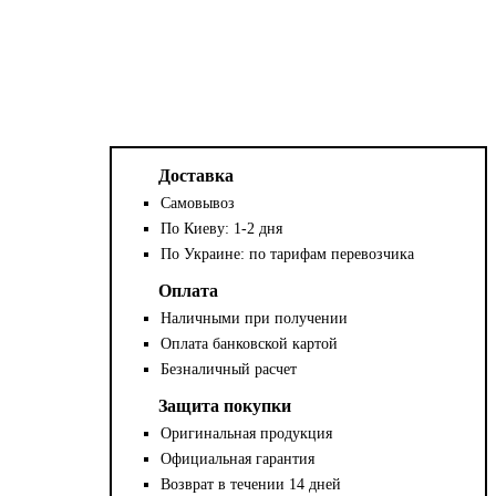
Доставка
Самовывоз
По Киеву: 1-2 дня
По Украине: по тарифам перевозчика
Оплата
Наличными при получении
Оплата банковской картой
Безналичный расчет
Защита покупки
Оригинальная продукция
Официальная гарантия
Возврат в течении 14 дней