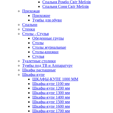
Спальня Ромбо Світ Меблів
Спальня Соня Світ Меблів
Прихожая
Прихожие
Тумбы для обуви
Спальни
Стенки
Столы - Стулья
Обеденные групы
Столы
Столы журнальные
Столы-книжки
Стулья
Туалетные столики
Тумбы под ТВ и Аппаратуру
Шкафы распашные
Шкафы-купе
ШКАФЫ-КУПЕ 1000 ММ
Шкафы-купе 1100 мм
Шкафы-купе 1200 мм
Шкафы-купе 1300 мм
Шкафы-купе 1400 мм
Шкафы-купе 1500 мм
Шкафы-купе 1600 мм
Шкафы-купе 1700 мм