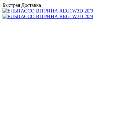
Быстрая Доставка