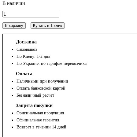
В корзину
Купить в 1 клик
Доставка
Самовывоз
По Киеву: 1-2 дня
По Украине: по тарифам перевозчика
Оплата
Наличными при получении
Оплата банковской картой
Безналичный расчет
Защита покупки
Оригинальная продукция
Официальная гарантия
Возврат в течении 14 дней