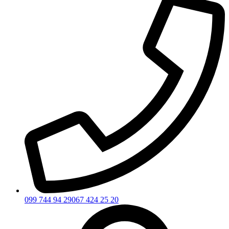
099 744 94 29
067 424 25 20