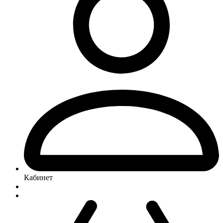
Кабинет