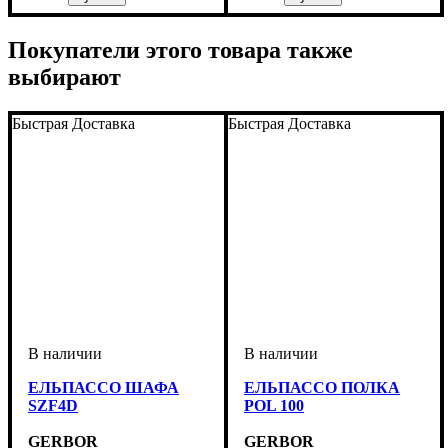
Покупатели этого товара также
выбирают
Быстрая Доставка
Быстрая Доставка
ЕЛЬПАССО ШАФА
ЕЛЬПАССО ПОЛКА
SZF4D
POL 100
GERBOR
GERBOR