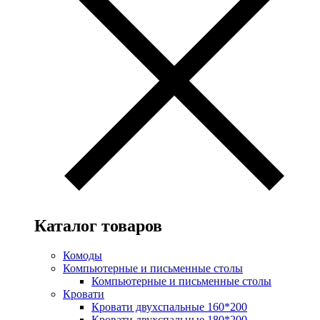
Каталог товаров
Комоды
Компьютерные и письменные столы
Компьютерные и письменные столы
Кровати
Кровати двухспальные 160*200
Кровати двухспальные 180*200