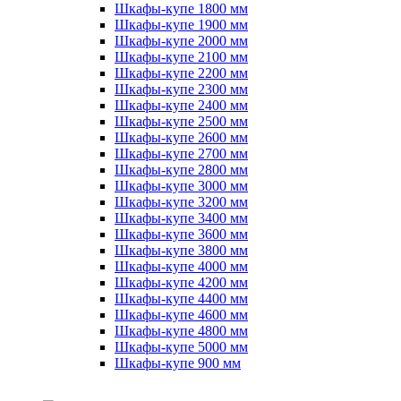
Шкафы-купе 1800 мм
Шкафы-купе 1900 мм
Шкафы-купе 2000 мм
Шкафы-купе 2100 мм
Шкафы-купе 2200 мм
Шкафы-купе 2300 мм
Шкафы-купе 2400 мм
Шкафы-купе 2500 мм
Шкафы-купе 2600 мм
Шкафы-купе 2700 мм
Шкафы-купе 2800 мм
Шкафы-купе 3000 мм
Шкафы-купе 3200 мм
Шкафы-купе 3400 мм
Шкафы-купе 3600 мм
Шкафы-купе 3800 мм
Шкафы-купе 4000 мм
Шкафы-купе 4200 мм
Шкафы-купе 4400 мм
Шкафы-купе 4600 мм
Шкафы-купе 4800 мм
Шкафы-купе 5000 мм
Шкафы-купе 900 мм