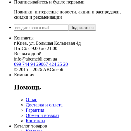
Подписывайтесь и будьте первыми
Новинки, интересные новости, акции и распродажи,
скидки и рекомендации
Подписаться
Контакты
г.Киев, ул. Большая Кольцевая 4д
Пн-Сб с 9:00 до 21:00
Вс: выходной
info@abcmebli.com.ua
099 744 94 29
067 424 25 20
© 2015—2026 ABCmebli
Компания
Помощь
О нас
Доставка и оплата
Гарантия
Обмен и возврат
Контакты
Каталог товаров