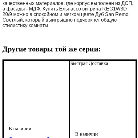
качественных материалов, где корпус выполнен из ДСП, 
а фасады - МДФ. Купить Ельпассо витрина REG1W3D 
20/9 можно в спокойном и мягком цвете Дуб San Remo 
Светлый, который выигрышно подчеркнет общую 
стилистику комнаты.
Другие товары той же серии:
Быстрая Доставка