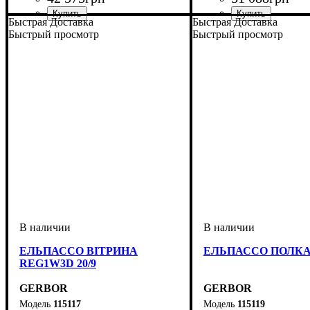
Быстрая Доставка
Быстрая Доставка
Быстрый просмотр
Быстрый просмотр
ЕЛЬПАССО ВІТРИНА
ЕЛЬПАССО ПОЛКА 
REG1W3D 20/9
GERBOR
GERBOR
115117
115119