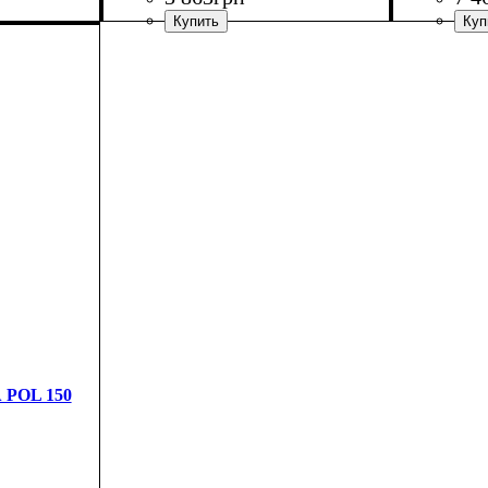
POL 150