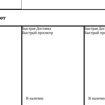
ют
Быстрая Доставка
Быстрая Дос
Быстрый просмотр
Быстрый пр