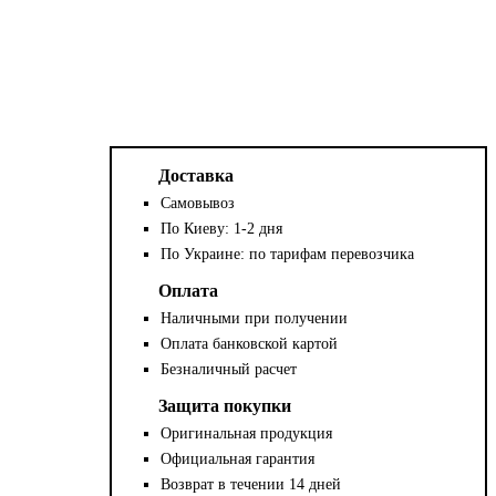
Доставка
Самовывоз
По Киеву: 1-2 дня
По Украине: по тарифам перевозчика
Оплата
Наличными при получении
Оплата банковской картой
Безналичный расчет
Защита покупки
Оригинальная продукция
Официальная гарантия
Возврат в течении 14 дней