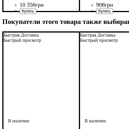
10 356
грн
908
грн
Покупатели этого товара также выбира
Быстрая Доставка
Быстрая Доставка
Быстрый просмотр
Быстрый просмотр