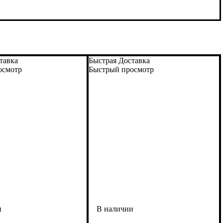
тавка
Быстрая Доставка
осмотр
Быстрый просмотр