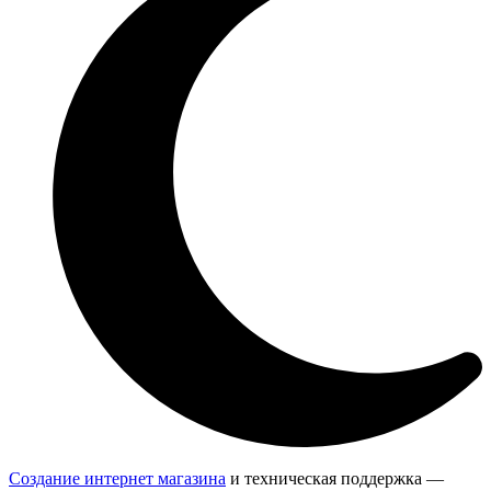
Создание интернет магазина
и техническая поддержка —