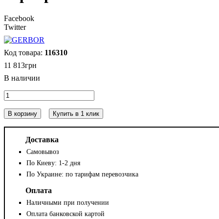
Facebook
Twitter
116310
11 813
грн
В корзину
Купить в 1 клик
Доставка
Самовывоз
По Киеву: 1-2 дня
По Украине: по тарифам перевозчика
Оплата
Наличными при получении
Оплата банковской картой