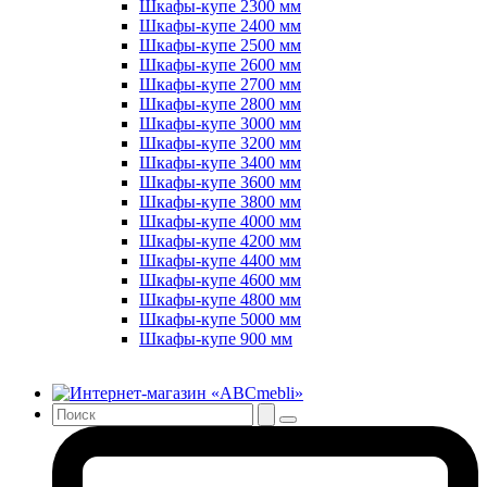
Шкафы-купе 2300 мм
Шкафы-купе 2400 мм
Шкафы-купе 2500 мм
Шкафы-купе 2600 мм
Шкафы-купе 2700 мм
Шкафы-купе 2800 мм
Шкафы-купе 3000 мм
Шкафы-купе 3200 мм
Шкафы-купе 3400 мм
Шкафы-купе 3600 мм
Шкафы-купе 3800 мм
Шкафы-купе 4000 мм
Шкафы-купе 4200 мм
Шкафы-купе 4400 мм
Шкафы-купе 4600 мм
Шкафы-купе 4800 мм
Шкафы-купе 5000 мм
Шкафы-купе 900 мм