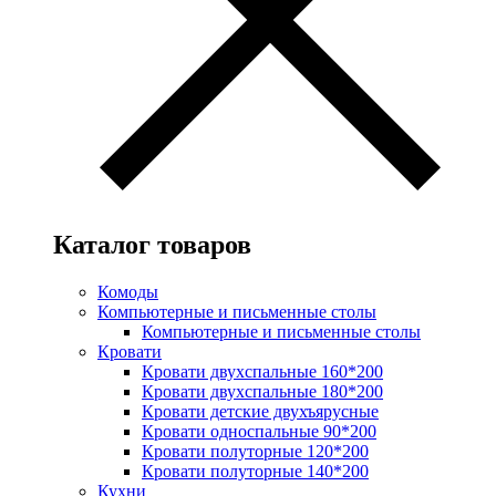
Каталог товаров
Комоды
Компьютерные и письменные столы
Компьютерные и письменные столы
Кровати
Кровати двухспальные 160*200
Кровати двухспальные 180*200
Кровати детские двухъярусные
Кровати односпальные 90*200
Кровати полуторные 120*200
Кровати полуторные 140*200
Кухни