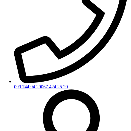
099 744 94 29
067 424 25 20