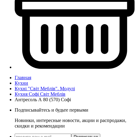
Главная
Кухни
Кухні "Світ Меблів". Модулі
Кухня Софі Світ Меблів
Антресоль А 80 (570) Софі
Подписывайтесь и будьте первыми
Новинки, интересные новости, акции и распродажи,
скидки и рекомендации
Подписаться