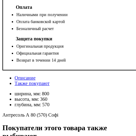
Оплата
Наличными при получении
Оплата банковской картой
Безналичный расчет
Защита покупки
Оригинальная продукция
Официальная гарантия
Возврат в течении 14 дней
Описание
Также покупают
ширина, мм:
800
высота, мм:
360
глубина, мм:
570
Антресоль А 80 (570) Софі
Покупатели этого товара также
выбирают