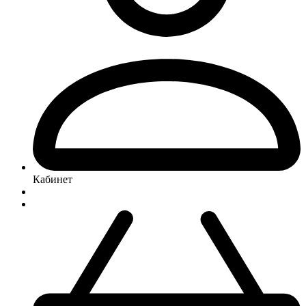
Кабинет