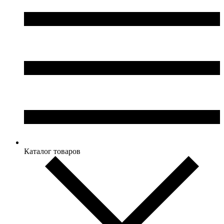
Каталог товаров