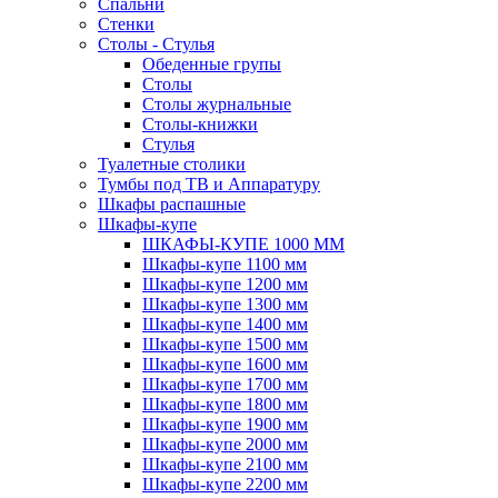
Спальни
Стенки
Столы - Стулья
Обеденные групы
Столы
Столы журнальные
Столы-книжки
Стулья
Туалетные столики
Тумбы под ТВ и Аппаратуру
Шкафы распашные
Шкафы-купе
ШКАФЫ-КУПЕ 1000 ММ
Шкафы-купе 1100 мм
Шкафы-купе 1200 мм
Шкафы-купе 1300 мм
Шкафы-купе 1400 мм
Шкафы-купе 1500 мм
Шкафы-купе 1600 мм
Шкафы-купе 1700 мм
Шкафы-купе 1800 мм
Шкафы-купе 1900 мм
Шкафы-купе 2000 мм
Шкафы-купе 2100 мм
Шкафы-купе 2200 мм