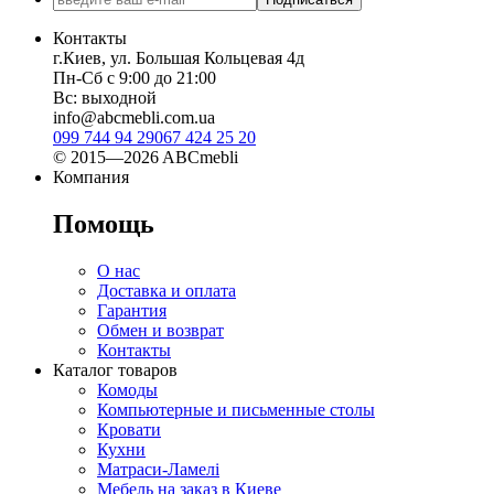
Контакты
г.Киев, ул. Большая Кольцевая 4д
Пн-Сб с 9:00 до 21:00
Вс: выходной
info@abcmebli.com.ua
099 744 94 29
067 424 25 20
© 2015—2026 ABCmebli
Компания
Помощь
О нас
Доставка и оплата
Гарантия
Обмен и возврат
Контакты
Каталог товаров
Комоды
Компьютерные и письменные столы
Кровати
Кухни
Матраси-Ламелі
Мебель на заказ в Киеве