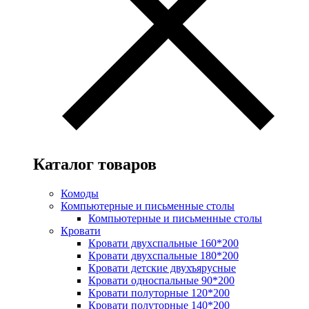
Каталог товаров
Комоды
Компьютерные и письменные столы
Компьютерные и письменные столы
Кровати
Кровати двухспальные 160*200
Кровати двухспальные 180*200
Кровати детские двухъярусные
Кровати односпальные 90*200
Кровати полуторные 120*200
Кровати полуторные 140*200