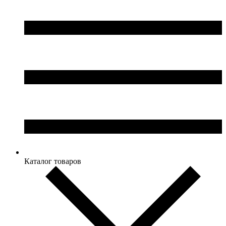
Каталог товаров