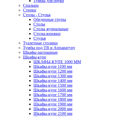
Тумбы для обуви
Спальни
Стенки
Столы - Стулья
Обеденные групы
Столы
Столы журнальные
Столы-книжки
Стулья
Туалетные столики
Тумбы под ТВ и Аппаратуру
Шкафы распашные
Шкафы-купе
ШКАФЫ-КУПЕ 1000 ММ
Шкафы-купе 1100 мм
Шкафы-купе 1200 мм
Шкафы-купе 1300 мм
Шкафы-купе 1400 мм
Шкафы-купе 1500 мм
Шкафы-купе 1600 мм
Шкафы-купе 1700 мм
Шкафы-купе 1800 мм
Шкафы-купе 1900 мм
Шкафы-купе 2000 мм
Шкафы-купе 2100 мм