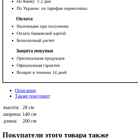
По Киеву: 1-2 дня
По Украине: по тарифам перевозчика
Оплата
Наличными при получении
Оплата банковской картой
Безналичный расчет
Защита покупки
Оригинальная продукция
Официальная гарантия
Возврат в течении 14 дней
Описание
Также покупают
высота:
28 см
ширина:
140 см
длина:
200 см
Покупатели этого товара также