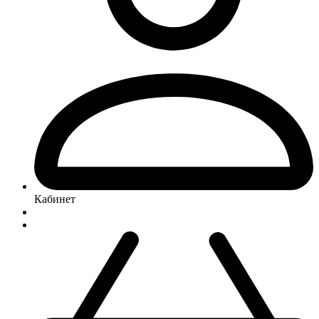
Кабинет