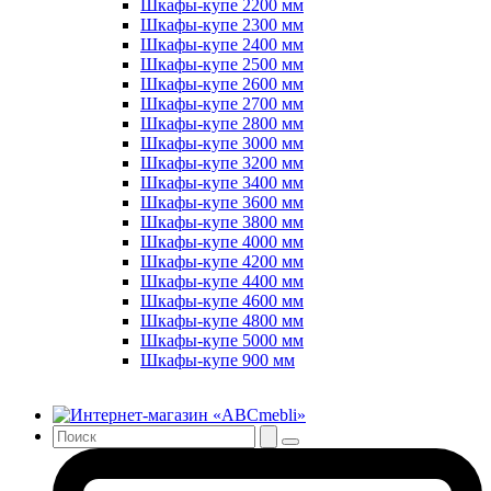
Шкафы-купе 2200 мм
Шкафы-купе 2300 мм
Шкафы-купе 2400 мм
Шкафы-купе 2500 мм
Шкафы-купе 2600 мм
Шкафы-купе 2700 мм
Шкафы-купе 2800 мм
Шкафы-купе 3000 мм
Шкафы-купе 3200 мм
Шкафы-купе 3400 мм
Шкафы-купе 3600 мм
Шкафы-купе 3800 мм
Шкафы-купе 4000 мм
Шкафы-купе 4200 мм
Шкафы-купе 4400 мм
Шкафы-купе 4600 мм
Шкафы-купе 4800 мм
Шкафы-купе 5000 мм
Шкафы-купе 900 мм