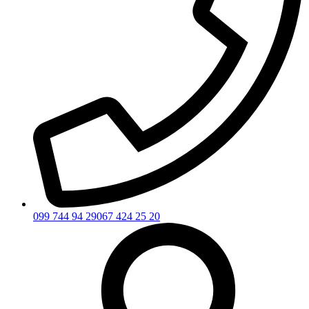
099 744 94 29
067 424 25 20