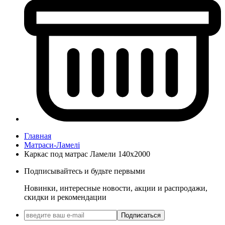
Главная
Матраси-Ламелі
Каркас под матрас Ламели 140х2000
Подписывайтесь и будьте первыми
Новинки, интересные новости, акции и распродажи,
скидки и рекомендации
Подписаться