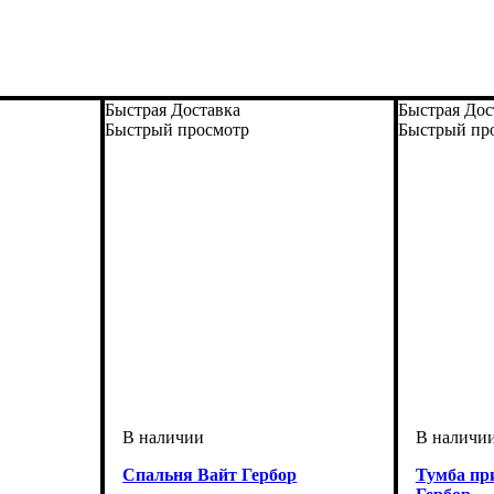
Быстрая Доставка
Быстрая Дос
Быстрый просмотр
Быстрый пр
Спальня Вайт Гербор
Тумба пр