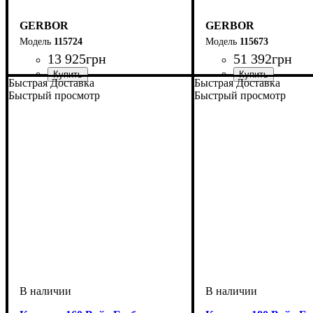
GERBOR
GERBOR
115724
115673
13 925
грн
51 392
грн
Быстрая Доставка
Быстрая Доставка
Быстрый просмотр
Быстрый просмотр