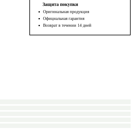
Защита покупки
Оригинальная продукция
Официальная гарантия
Возврат в течении 14 дней