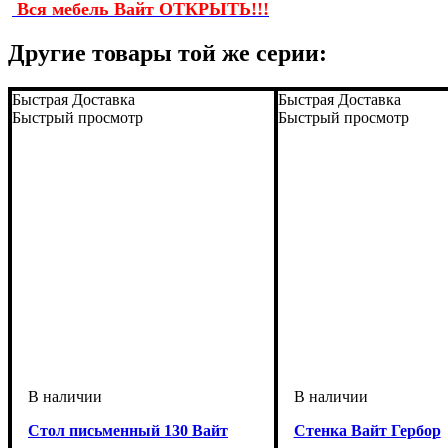
Вся мебель Вайт ОТКРЫТЬ!!!
Другие товары той же серии:
Быстрая Доставка
Быстрая Доставка
Быстрый просмотр
Быстрый просмотр
Стол письменный 130 Вайт
Стенка Вайт Гербор