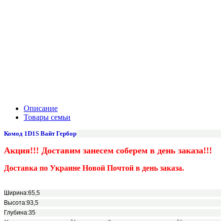
Описание
Товары семьи
Комод 1D1S
Вайт Гербор
Акция!!! Доставим занесем соберем
в день заказа!!!
Доставка по Украине Новой Почтой в день заказа.
Ширина:65,5
Высота:93,5
Глубина:35