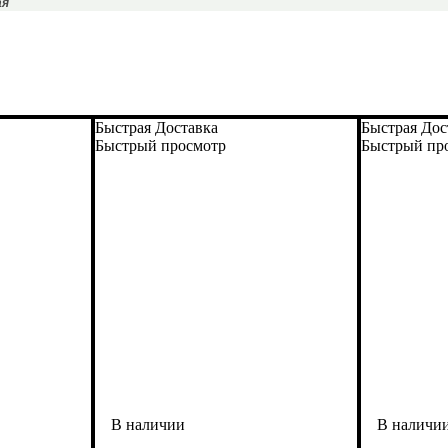
ая
Быстрая Доставка
Быстрая Дос
Быстрый просмотр
Быстрый пр