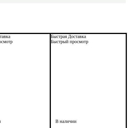
тавка
Быстрая Доставка
осмотр
Быстрый просмотр