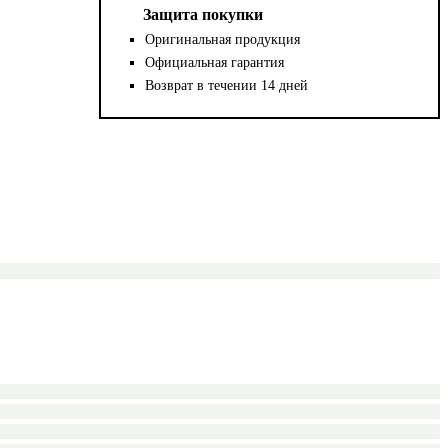
Защита покупки
Оригинальная продукция
Официальная гарантия
Возврат в течении 14 дней