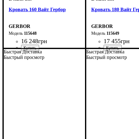
Кровать 160 Вайт Гербор
Кровать 180 Вайт Ге
GERBOR
GERBOR
115648
115649
16 248
грн
17 455
грн
Быстрая Доставка
Быстрая Доставка
Быстрый просмотр
Быстрый просмотр