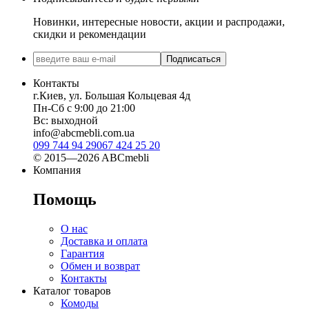
Новинки, интересные новости, акции и распродажи,
скидки и рекомендации
Подписаться
Контакты
г.Киев, ул. Большая Кольцевая 4д
Пн-Сб с 9:00 до 21:00
Вс: выходной
info@abcmebli.com.ua
099 744 94 29
067 424 25 20
© 2015—2026 ABCmebli
Компания
Помощь
О нас
Доставка и оплата
Гарантия
Обмен и возврат
Контакты
Каталог товаров
Комоды