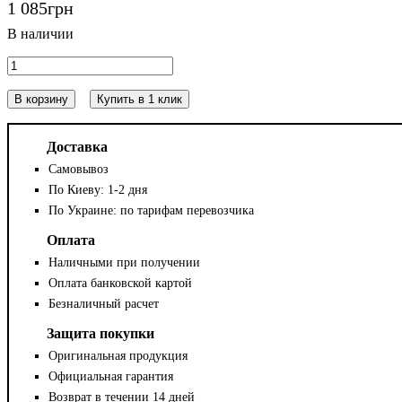
1 085
грн
В корзину
Купить в 1 клик
Доставка
Самовывоз
По Киеву: 1-2 дня
По Украине: по тарифам перевозчика
Оплата
Наличными при получении
Оплата банковской картой
Безналичный расчет
Защита покупки
Оригинальная продукция
Официальная гарантия
Возврат в течении 14 дней