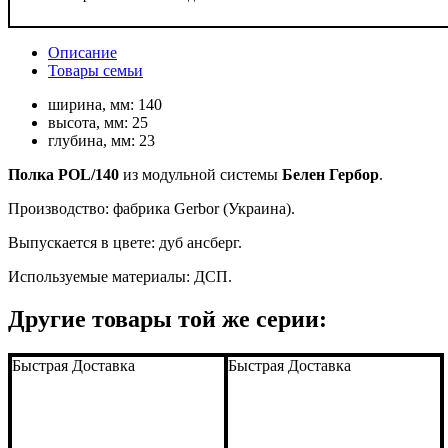
Описание
Товары семьи
ширина, мм:
140
высота, мм:
25
глубина, мм:
23
Полка POL/140
из модульной системы
Белен Гербор
.
Производство: фабрика Gerbor (Украина).
Выпускается в цвете: дуб ансберг.
Используемые материалы: ДСП.
Другие товары той же серии:
Быстрая Доставка
Быстрая Доставка