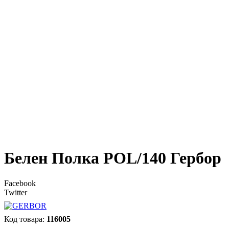
Белен Полка POL/140 Гербор
Facebook
Twitter
116005