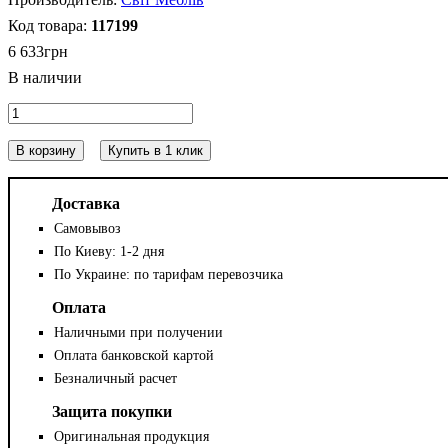
117199
6 633
грн
В корзину
Купить в 1 клик
Доставка
Самовывоз
По Киеву: 1-2 дня
По Украине: по тарифам перевозчика
Оплата
Наличными при получении
Оплата банковской картой
Безналичный расчет
Защита покупки
Оригинальная продукция