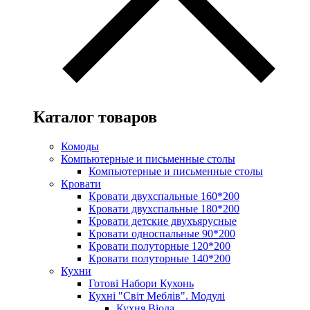
Каталог товаров
Комоды
Компьютерные и письменные столы
Компьютерные и письменные столы
Кровати
Кровати двухспальные 160*200
Кровати двухспальные 180*200
Кровати детские двухъярусные
Кровати односпальные 90*200
Кровати полуторные 120*200
Кровати полуторные 140*200
Кухни
Готові Набори Кухонь
Кухні "Світ Меблів". Модулі
Кухня Віола