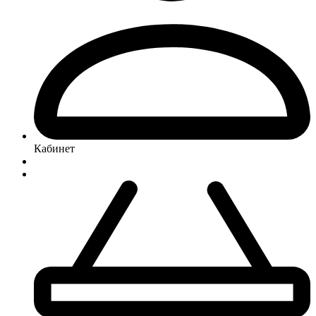
Кабинет