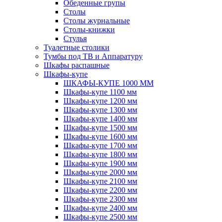
Обеденные групы
Столы
Столы журнальные
Столы-книжки
Стулья
Туалетные столики
Тумбы под ТВ и Аппаратуру
Шкафы распашные
Шкафы-купе
ШКАФЫ-КУПЕ 1000 ММ
Шкафы-купе 1100 мм
Шкафы-купе 1200 мм
Шкафы-купе 1300 мм
Шкафы-купе 1400 мм
Шкафы-купе 1500 мм
Шкафы-купе 1600 мм
Шкафы-купе 1700 мм
Шкафы-купе 1800 мм
Шкафы-купе 1900 мм
Шкафы-купе 2000 мм
Шкафы-купе 2100 мм
Шкафы-купе 2200 мм
Шкафы-купе 2300 мм
Шкафы-купе 2400 мм
Шкафы-купе 2500 мм