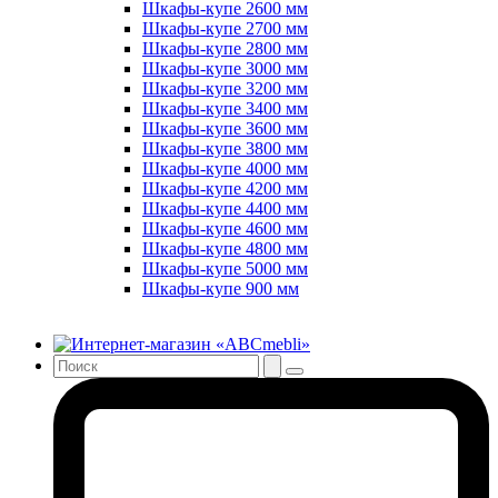
Шкафы-купе 2600 мм
Шкафы-купе 2700 мм
Шкафы-купе 2800 мм
Шкафы-купе 3000 мм
Шкафы-купе 3200 мм
Шкафы-купе 3400 мм
Шкафы-купе 3600 мм
Шкафы-купе 3800 мм
Шкафы-купе 4000 мм
Шкафы-купе 4200 мм
Шкафы-купе 4400 мм
Шкафы-купе 4600 мм
Шкафы-купе 4800 мм
Шкафы-купе 5000 мм
Шкафы-купе 900 мм