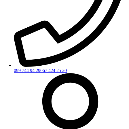
099 744 94 29
067 424 25 20