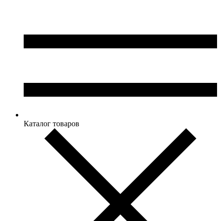
Каталог товаров