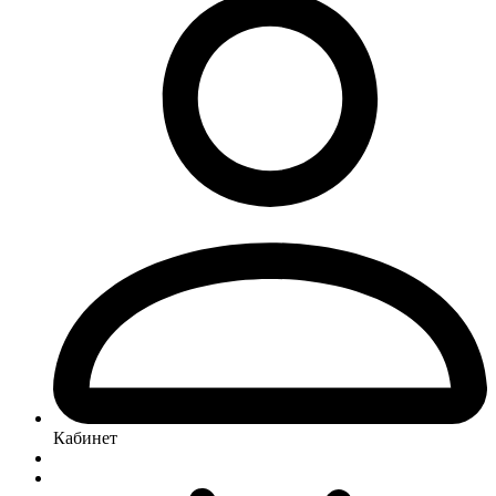
Кабинет