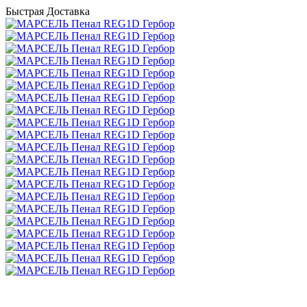
Быстрая Доставка