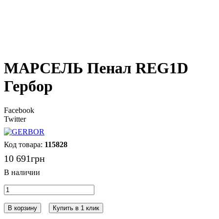
МАРСЕЛЬ Пенал REG1D
Гербор
Facebook
Twitter
115828
10 691
грн
В корзину
Купить в 1 клик