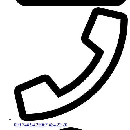
099 744 94 29
067 424 25 20