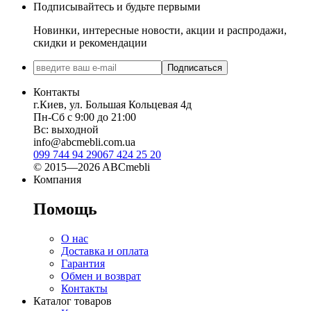
Подписывайтесь и будьте первыми
Новинки, интересные новости, акции и распродажи,
скидки и рекомендации
Подписаться
Контакты
г.Киев, ул. Большая Кольцевая 4д
Пн-Сб с 9:00 до 21:00
Вс: выходной
info@abcmebli.com.ua
099 744 94 29
067 424 25 20
© 2015—2026 ABCmebli
Компания
Помощь
О нас
Доставка и оплата
Гарантия
Обмен и возврат
Контакты
Каталог товаров