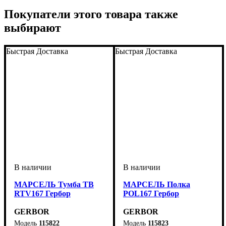
Покупатели этого товара также
выбирают
Быстрая Доставка
Быстрая Доставка
МАРСЕЛЬ Тумба ТВ
МАРСЕЛЬ Полка
RTV167 Гербор
POL167 Гербор
GERBOR
GERBOR
115822
115823