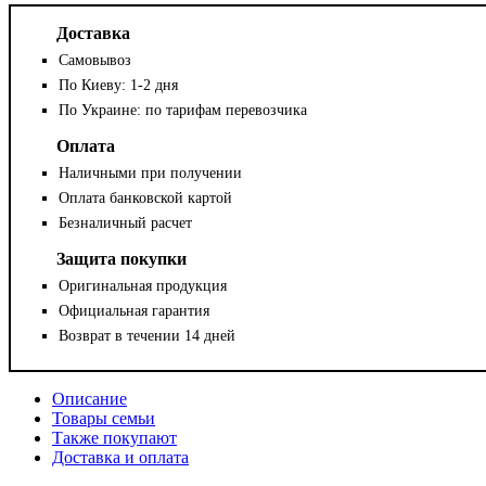
Доставка
Самовывоз
По Киеву: 1-2 дня
По Украине: по тарифам перевозчика
Оплата
Наличными при получении
Оплата банковской картой
Безналичный расчет
Защита покупки
Оригинальная продукция
Официальная гарантия
Возврат в течении 14 дней
Описание
Товары семьи
Также покупают
Доставка и оплата