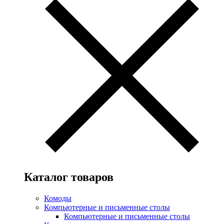
Каталог товаров
Комоды
Компьютерные и письменные столы
Компьютерные и письменные столы