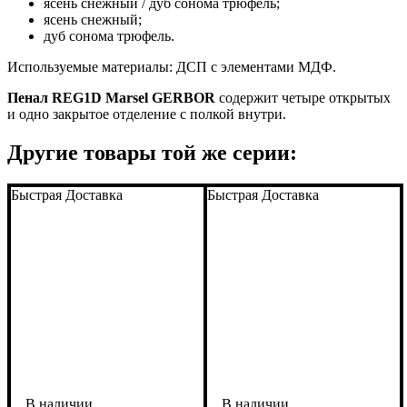
ясень снежный / дуб сонома трюфель;
ясень снежный;
дуб сонома трюфель.
Используемые материалы: ДСП с элементами МДФ.
Пенал REG1D Marsel GERBOR
содержит четыре открытых
и одно закрытое отделение с полкой внутри.
Другие товары той же серии:
Быстрая Доставка
Быстрая Доставка