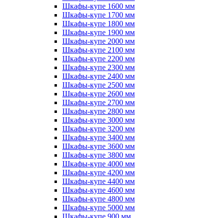
Шкафы-купе 1600 мм
Шкафы-купе 1700 мм
Шкафы-купе 1800 мм
Шкафы-купе 1900 мм
Шкафы-купе 2000 мм
Шкафы-купе 2100 мм
Шкафы-купе 2200 мм
Шкафы-купе 2300 мм
Шкафы-купе 2400 мм
Шкафы-купе 2500 мм
Шкафы-купе 2600 мм
Шкафы-купе 2700 мм
Шкафы-купе 2800 мм
Шкафы-купе 3000 мм
Шкафы-купе 3200 мм
Шкафы-купе 3400 мм
Шкафы-купе 3600 мм
Шкафы-купе 3800 мм
Шкафы-купе 4000 мм
Шкафы-купе 4200 мм
Шкафы-купе 4400 мм
Шкафы-купе 4600 мм
Шкафы-купе 4800 мм
Шкафы-купе 5000 мм
Шкафы-купе 900 мм