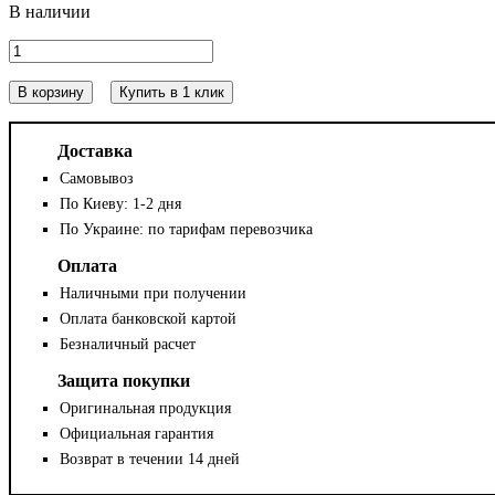
В корзину
Купить в 1 клик
Доставка
Самовывоз
По Киеву: 1-2 дня
По Украине: по тарифам перевозчика
Оплата
Наличными при получении
Оплата банковской картой
Безналичный расчет
Защита покупки
Оригинальная продукция
Официальная гарантия
Возврат в течении 14 дней