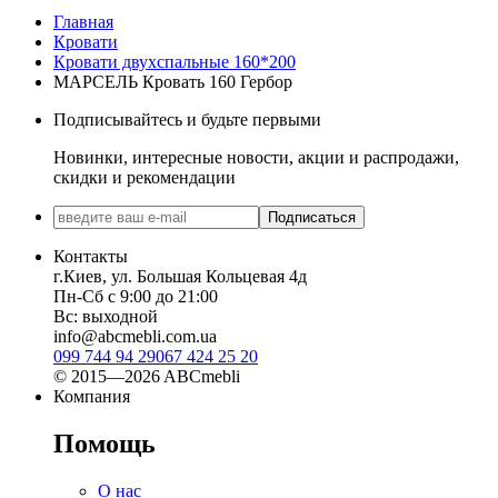
Главная
Кровати
Кровати двухспальные 160*200
МАРСЕЛЬ Кровать 160 Гербор
Подписывайтесь и будьте первыми
Новинки, интересные новости, акции и распродажи,
скидки и рекомендации
Подписаться
Контакты
г.Киев, ул. Большая Кольцевая 4д
Пн-Сб с 9:00 до 21:00
Вс: выходной
info@abcmebli.com.ua
099 744 94 29
067 424 25 20
© 2015—2026 ABCmebli
Компания
Помощь
О нас