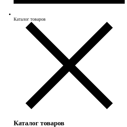
Каталог товаров
Каталог товаров