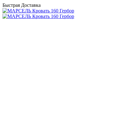
Быстрая Доставка