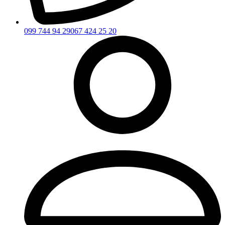
099 744 94 29
067 424 25 20