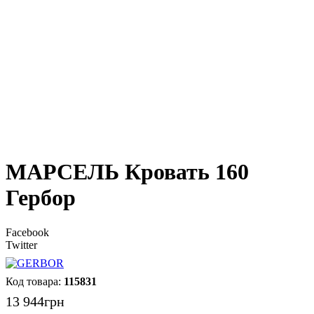
МАРСЕЛЬ Кровать 160
Гербор
Facebook
Twitter
115831
13 944
грн