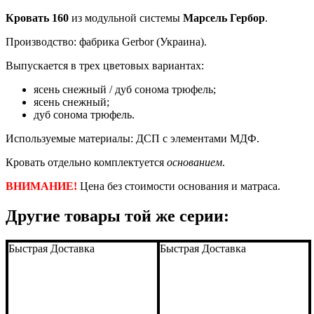
Кровать 160
из модульной системы
Марсель Гербор
.
Производство: фабрика Gerbor (Украина).
Выпускается в трех цветовых вариантах:
ясень снежный / дуб сонома трюфель;
ясень снежный;
дуб сонома трюфель.
Используемые материалы: ДСП с элементами МДФ.
Кровать отдельно комплектуется
основанием
.
ВНИМАНИЕ!
Цена без стоимости основания и матраcа.
Другие товары той же серии:
Быстрая Доставка
Быстрая Доставка