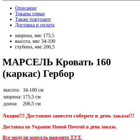
Описание
Товары семьи
Также покупают
Доставка и оплата
ширина, мм:
175,5
высота, мм:
34-100
глубина, мм:
206,5
МАРСЕЛЬ Кровать 160
(каркас) Гербор
высота:
34-100 см
ширина:
175,5 см
длина:
206,5 см
Акция!!! Доставим занесем соберем
в день заказа!!!
Доставка по Украине Новой Почтой в день заказа.
Все модули марсель нажмите ТУТ.