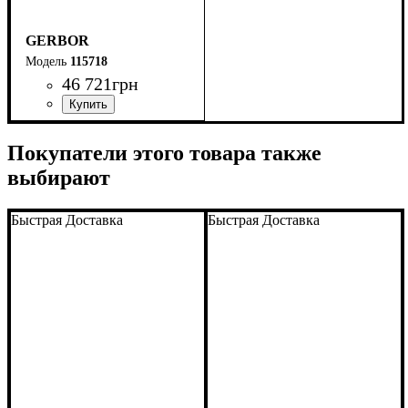
GERBOR
115718
46 721
грн
Покупатели этого товара также
выбирают
Быстрая Доставка
Быстрая Доставка