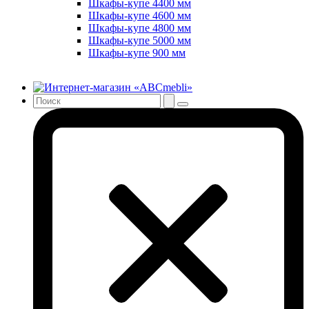
Шкафы-купе 4400 мм
Шкафы-купе 4600 мм
Шкафы-купе 4800 мм
Шкафы-купе 5000 мм
Шкафы-купе 900 мм