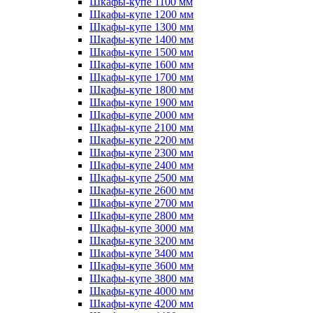
Шкафы-купе 1100 мм
Шкафы-купе 1200 мм
Шкафы-купе 1300 мм
Шкафы-купе 1400 мм
Шкафы-купе 1500 мм
Шкафы-купе 1600 мм
Шкафы-купе 1700 мм
Шкафы-купе 1800 мм
Шкафы-купе 1900 мм
Шкафы-купе 2000 мм
Шкафы-купе 2100 мм
Шкафы-купе 2200 мм
Шкафы-купе 2300 мм
Шкафы-купе 2400 мм
Шкафы-купе 2500 мм
Шкафы-купе 2600 мм
Шкафы-купе 2700 мм
Шкафы-купе 2800 мм
Шкафы-купе 3000 мм
Шкафы-купе 3200 мм
Шкафы-купе 3400 мм
Шкафы-купе 3600 мм
Шкафы-купе 3800 мм
Шкафы-купе 4000 мм
Шкафы-купе 4200 мм