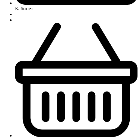
Кабинет