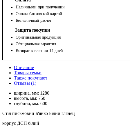
Наличными при получении
Оплата банковской картой
Безналичный расчет
Защита покупки
Оригинальная продукция
Официальная гарантия
Возврат в течении 14 дней
Описание
Товары семьи
Также покупают
Отзывы (1)
ширина, мм:
1280
высота, мм:
750
глубина, мм:
600
Стіл письмовий Б'янко Білий глянец
корпус ДСП білий