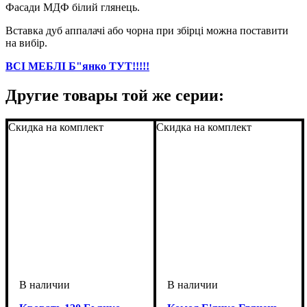
Фасади МДФ білий глянець.
Вставка дуб аппалачі або чорна при збірці можна поставити
на вибір.
ВСІ МЕБЛІ Б"янко ТУТ!!!!!
Другие товары той же серии:
Скидка на комплект
Скидка на комплект