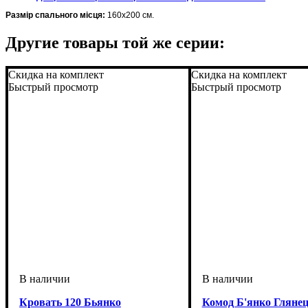
Размір спального місця:
160х200 см.
Другие товары той же серии:
Скидка на комплект
Скидка на комплект
Быстрый просмотр
Быстрый просмотр
Кровать 120 Бьянко
Комод Б'янко Глянец