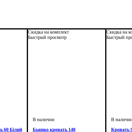
Скидка на комплект
Скидка на к
Быстрый просмотр
Быстрый пр
ь 60 Білий
Бьянко кровать 140
Кровать 