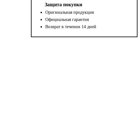
Защита покупки
Оригинальная продукция
Официальная гарантия
Возврат в течении 14 дней