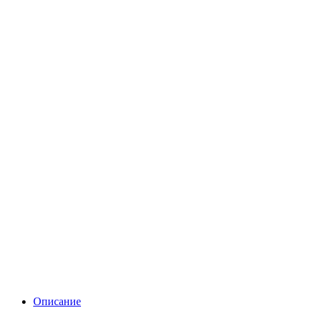
Описание