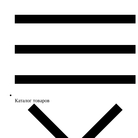
Каталог товаров