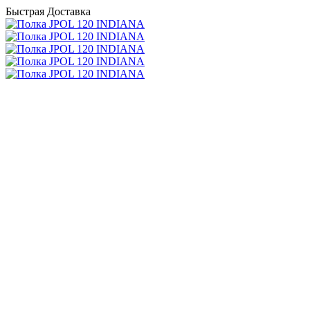
Быстрая Доставка