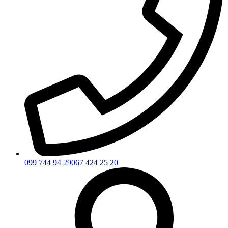
099 744 94 29
067 424 25 20