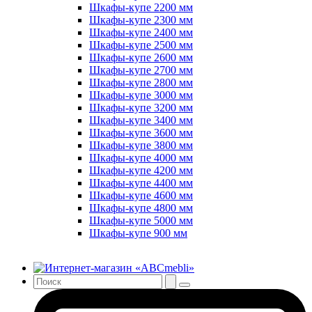
Шкафы-купе 2200 мм
Шкафы-купе 2300 мм
Шкафы-купе 2400 мм
Шкафы-купе 2500 мм
Шкафы-купе 2600 мм
Шкафы-купе 2700 мм
Шкафы-купе 2800 мм
Шкафы-купе 3000 мм
Шкафы-купе 3200 мм
Шкафы-купе 3400 мм
Шкафы-купе 3600 мм
Шкафы-купе 3800 мм
Шкафы-купе 4000 мм
Шкафы-купе 4200 мм
Шкафы-купе 4400 мм
Шкафы-купе 4600 мм
Шкафы-купе 4800 мм
Шкафы-купе 5000 мм
Шкафы-купе 900 мм