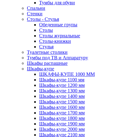
Тумбы для обуви
Спальни
Стенки
Столы - Стулья
Обеденные групы
Столы
Столы журнальные
Столы-книжки
Стулья
Туалетные столики
Тумбы под ТВ и Аппаратуру
Шкафы распашные
Шкафы-купе
ШКАФЫ-КУПЕ 1000 ММ
Шкафы-купе 1100 мм
Шкафы-купе 1200 мм
Шкафы-купе 1300 мм
Шкафы-купе 1400 мм
Шкафы-купе 1500 мм
Шкафы-купе 1600 мм
Шкафы-купе 1700 мм
Шкафы-купе 1800 мм
Шкафы-купе 1900 мм
Шкафы-купе 2000 мм
Шкафы-купе 2100 мм