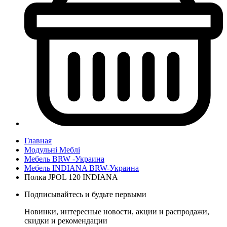
Главная
Модульні Меблі
Мебель BRW -Украина
Мебель INDIANA BRW-Украина
Полка JPOL 120 INDIANA
Подписывайтесь и будьте первыми
Новинки, интересные новости, акции и распродажи,
скидки и рекомендации