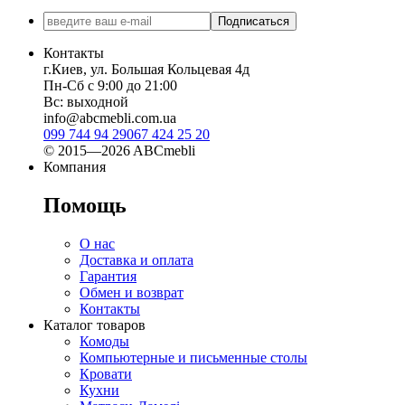
Подписаться
Контакты
г.Киев, ул. Большая Кольцевая 4д
Пн-Сб с 9:00 до 21:00
Вс: выходной
info@abcmebli.com.ua
099 744 94 29
067 424 25 20
© 2015—2026 ABCmebli
Компания
Помощь
О нас
Доставка и оплата
Гарантия
Обмен и возврат
Контакты
Каталог товаров
Комоды
Компьютерные и письменные столы
Кровати
Кухни