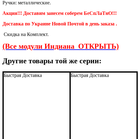
Ручки: металлические.
Акция!!! Доставим занесем соберем
БеСпЛаТнО!!!
Доставка по Украине Новой Почтой в день заказа .
Скидка на Комплект.
(Все модули Индиана ОТКРЫТЬ)
Другие товары той же серии:
Быстрая Доставка
Быстрая Доставка