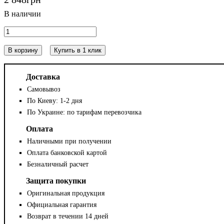
В корзину
Купить в 1 клик
Доставка
Самовывоз
По Киеву: 1-2 дня
По Украине: по тарифам перевозчика
Оплата
Наличными при получении
Оплата банковской картой
Безналичный расчет
Защита покупки
Оригинальная продукция
Официальная гарантия
Возврат в течении 14 дней