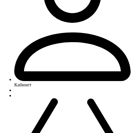
Кабинет