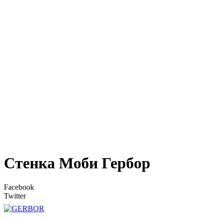
Стенка Моби Гербор
Facebook
Twitter