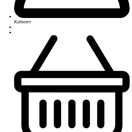
Кабинет