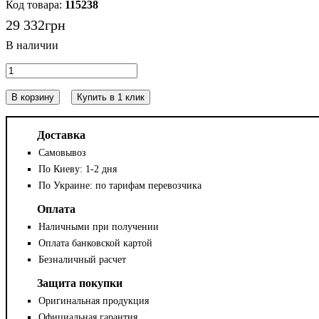
115238
29 332
грн
В корзину
Купить в 1 клик
Доставка
Самовывоз
По Киеву: 1-2 дня
По Украине: по тарифам перевозчика
Оплата
Наличными при получении
Оплата банковской картой
Безналичный расчет
Защита покупки
Оригинальная продукция
Официальная гарантия