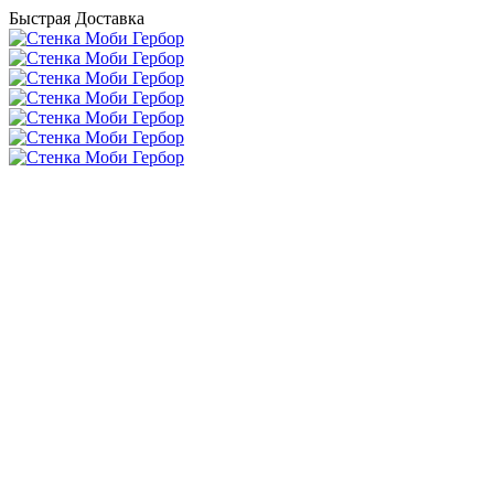
Быстрая Доставка