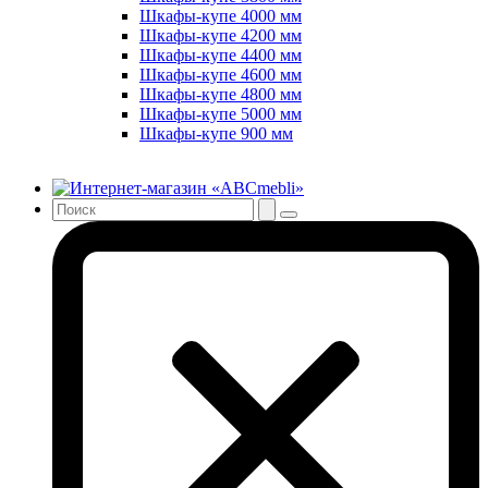
Шкафы-купе 4000 мм
Шкафы-купе 4200 мм
Шкафы-купе 4400 мм
Шкафы-купе 4600 мм
Шкафы-купе 4800 мм
Шкафы-купе 5000 мм
Шкафы-купе 900 мм