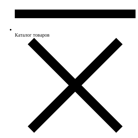
Каталог товаров