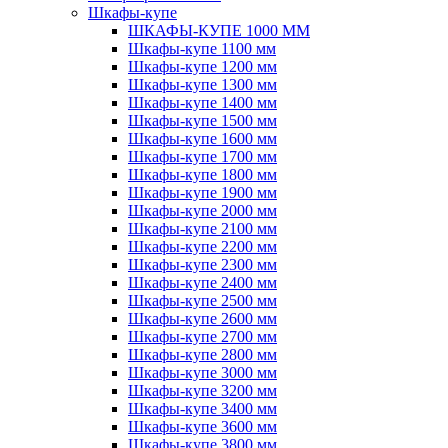
Шкафы-купе
ШКАФЫ-КУПЕ 1000 ММ
Шкафы-купе 1100 мм
Шкафы-купе 1200 мм
Шкафы-купе 1300 мм
Шкафы-купе 1400 мм
Шкафы-купе 1500 мм
Шкафы-купе 1600 мм
Шкафы-купе 1700 мм
Шкафы-купе 1800 мм
Шкафы-купе 1900 мм
Шкафы-купе 2000 мм
Шкафы-купе 2100 мм
Шкафы-купе 2200 мм
Шкафы-купе 2300 мм
Шкафы-купе 2400 мм
Шкафы-купе 2500 мм
Шкафы-купе 2600 мм
Шкафы-купе 2700 мм
Шкафы-купе 2800 мм
Шкафы-купе 3000 мм
Шкафы-купе 3200 мм
Шкафы-купе 3400 мм
Шкафы-купе 3600 мм
Шкафы-купе 3800 мм