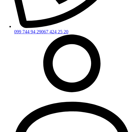
099 744 94 29
067 424 25 20