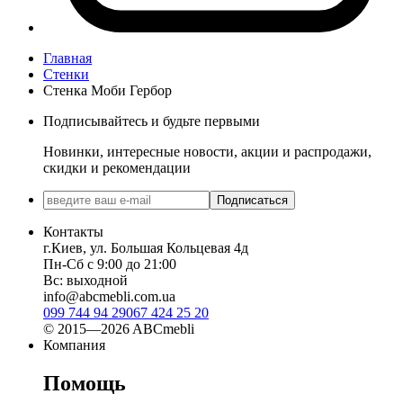
Главная
Стенки
Стенка Моби Гербор
Подписывайтесь и будьте первыми
Новинки, интересные новости, акции и распродажи,
скидки и рекомендации
Подписаться
Контакты
г.Киев, ул. Большая Кольцевая 4д
Пн-Сб с 9:00 до 21:00
Вс: выходной
info@abcmebli.com.ua
099 744 94 29
067 424 25 20
© 2015—2026 ABCmebli
Компания
Помощь