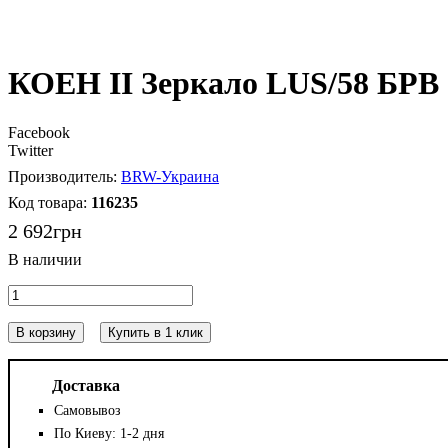
КОЕН II Зеркало LUS/58 БРВ
Facebook
Twitter
BRW-Украина
116235
2 692
грн
В корзину
Купить в 1 клик
Доставка
Самовывоз
По Киеву: 1-2 дня