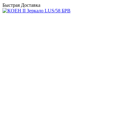
Быстрая Доставка