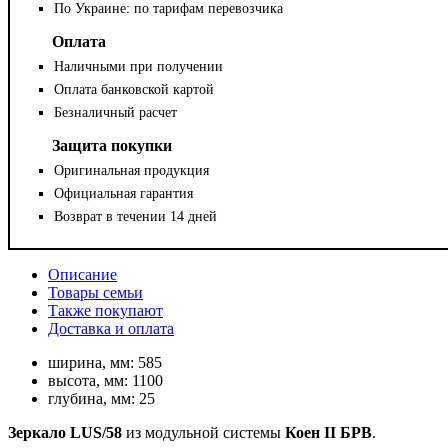
По Украине: по тарифам перевозчика
Оплата
Наличными при получении
Оплата банковской картой
Безналичный расчет
Защита покупки
Оригинальная продукция
Официальная гарантия
Возврат в течении 14 дней
Описание
Товары семьи
Также покупают
Доставка и оплата
ширина, мм:
585
высота, мм:
1100
глубина, мм:
25
Зеркало LUS/58
из модульной системы
Коен II БРВ
.