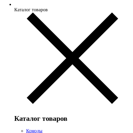
Каталог товаров
Каталог товаров
Комоды