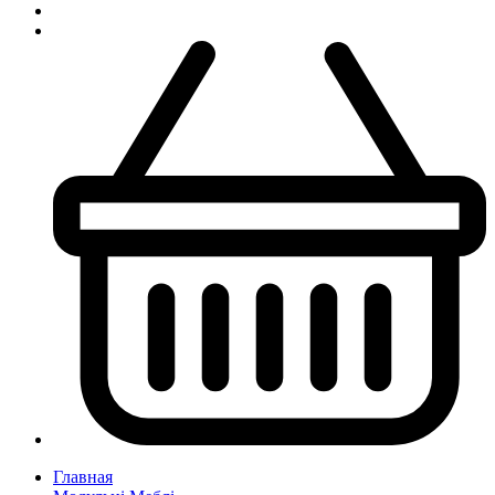
Главная