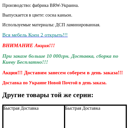
Производство: фабрика BRW-Украина.
Выпускается в цвете: сосна каньон.
Используемые материалы: ДСП ламинированная.
Вся мебель Коен 2 открыть!!!
ВНИМАНИЕ Акция!!!
При заказе больше 10 000грн. Доставка, сборка по
Киеву Бесплатно!!!
Акция!!! Доставим занесем соберем
в день заказа!!!
Доставка по Украине Новой Почтой в день заказа.
Другие товары той же серии:
Быстрая Доставка
Быстрая Доставка