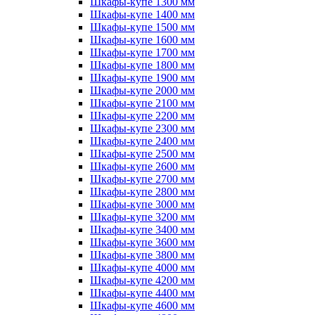
Шкафы-купе 1300 мм
Шкафы-купе 1400 мм
Шкафы-купе 1500 мм
Шкафы-купе 1600 мм
Шкафы-купе 1700 мм
Шкафы-купе 1800 мм
Шкафы-купе 1900 мм
Шкафы-купе 2000 мм
Шкафы-купе 2100 мм
Шкафы-купе 2200 мм
Шкафы-купе 2300 мм
Шкафы-купе 2400 мм
Шкафы-купе 2500 мм
Шкафы-купе 2600 мм
Шкафы-купе 2700 мм
Шкафы-купе 2800 мм
Шкафы-купе 3000 мм
Шкафы-купе 3200 мм
Шкафы-купе 3400 мм
Шкафы-купе 3600 мм
Шкафы-купе 3800 мм
Шкафы-купе 4000 мм
Шкафы-купе 4200 мм
Шкафы-купе 4400 мм
Шкафы-купе 4600 мм