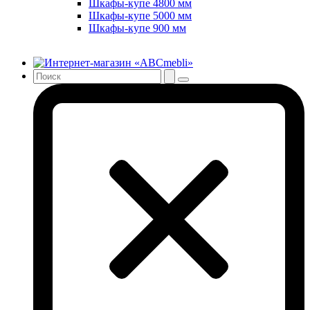
Шкафы-купе 4800 мм
Шкафы-купе 5000 мм
Шкафы-купе 900 мм