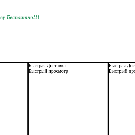
еву Бесплатно!!!
Быстрая Доставка
Быстрая Дос
Быстрый просмотр
Быстрый пр