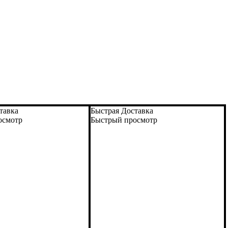
тавка
Быстрая Доставка
осмотр
Быстрый просмотр