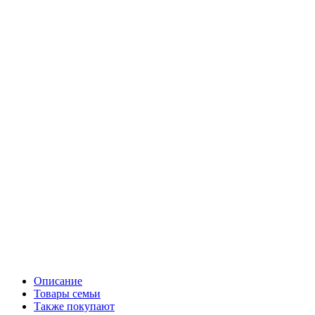
Описание
Товары семьи
Также покупают