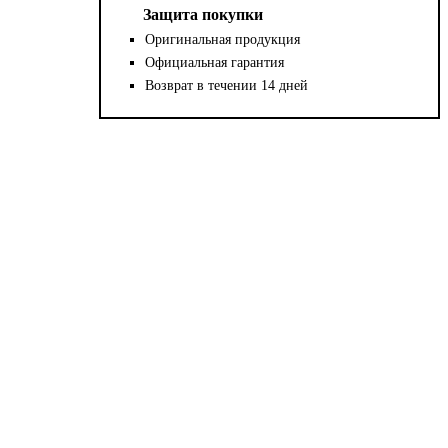
Защита покупки
Оригинальная продукция
Официальная гарантия
Возврат в течении 14 дней