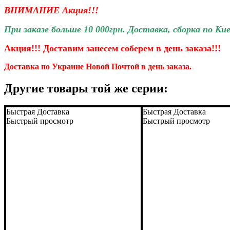
ВНИМАНИЕ Акция!!!
При заказе больше 10 000грн. Доставка, сборка по Ки
Акция!!! Доставим занесем соберем
в день заказа!!!
Доставка по Украине Новой Почтой в день заказа.
Другие товары той же серии:
Быстрая Доставка
Быстрая Доставка
Быстрый просмотр
Быстрый просмотр