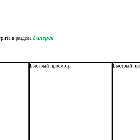
Галерея
рите в разделе
Быстрый просмотр
Быстрый пр