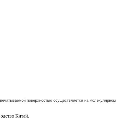
 запечатываемой поверхностью осуществляется на молекулярном
одство Китай.