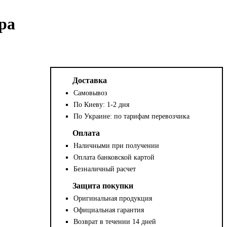
ра
Доставка
Самовывоз
По Киеву: 1-2 дня
По Украине: по тарифам перевозчика
Оплата
Наличными при получении
Оплата банковской картой
Безналичный расчет
Защита покупки
Оригинальная продукция
Официальная гарантия
Возврат в течении 14 дней