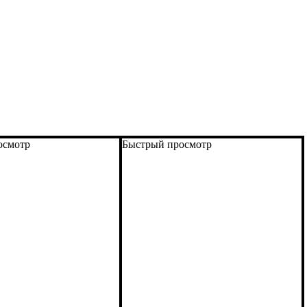
осмотр
Быстрый просмотр