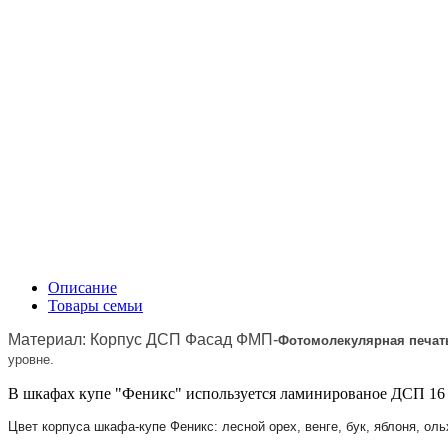
Описание
Товары семьи
Материал: Корпус ДСП Фасад ФМП-
Фотомолекулярная печат
уровне.
В шкафах купе "Феникс" используется ламинированое ДСП 16 
Цвет корпуса шкафа-купе Феникс: лесной орех, венге, бук, яблоня, оль