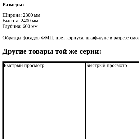
Размеры:
Ширина: 2300 мм
Высота: 2400 мм
Глубина: 600 мм
Образцы фасадов ФМП, цвет корпуса, шкаф-купе в разрезе смот
Другие товары той же серии:
Быстрый просмотр
Быстрый просмотр