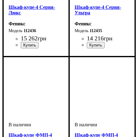
Шкаф-купе-4 Серия-
Шкаф-купе-4 Серия-
Люкс
Ультра
Феникс
Феникс
112436
112435
15 262
грн
14 216
грн
Шкаф-купе ФМП-4
Шкаф-купе ФМП-4