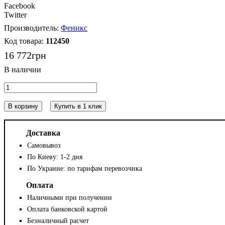
Facebook
Twitter
Феникс
112450
16 772
грн
В корзину
Купить в 1 клик
Доставка
Самовывоз
По Киеву: 1-2 дня
По Украине: по тарифам перевозчика
Оплата
Наличными при получении
Оплата банковской картой
Безналичный расчет