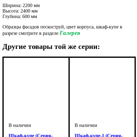
Ширина: 2200 мм
Высота: 2400 мм
Глубина: 600 мм
Образцы фасадов пескоструй, цвет корпуса, шкаф-купе в
Галерея
разрезе смотрите в разделе
Другие товары той же серии:
Шкаф-купе (Серия-
Шкаф-купе-1 (Серия-