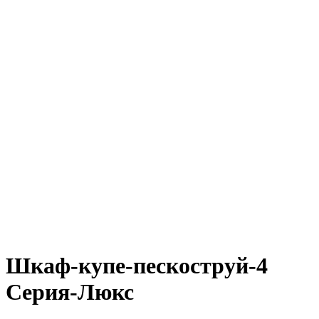
Шкаф-купе-пескоструй-4
Серия-Люкс