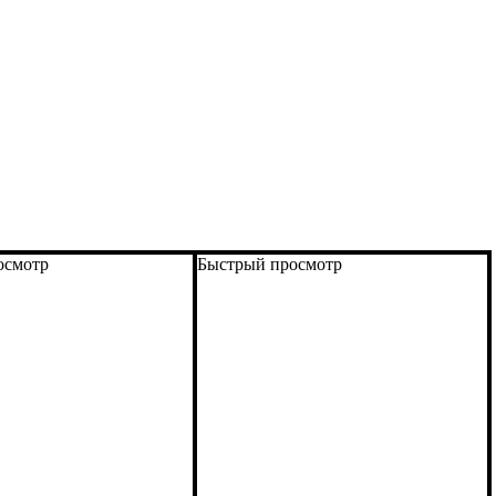
осмотр
Быстрый просмотр