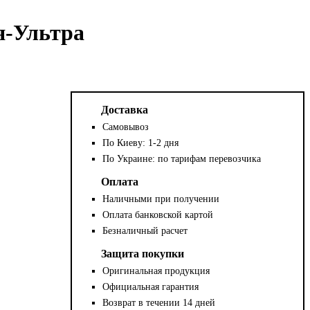
я-Ультра
Доставка
Самовывоз
По Киеву: 1-2 дня
По Украине: по тарифам перевозчика
Оплата
Наличными при получении
Оплата банковской картой
Безналичный расчет
Защита покупки
Оригинальная продукция
Официальная гарантия
Возврат в течении 14 дней