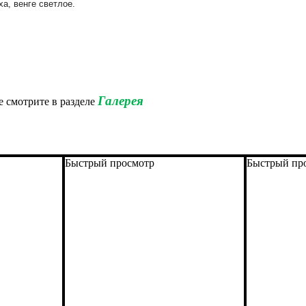
ха, венге светлое.
Галерея
е смотрите в разделе
Быстрый просмотр
Быстрый пр