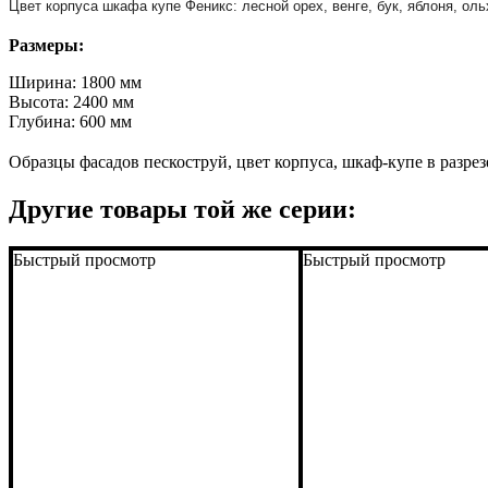
Цвет корпуса шкафа купе Феникс: лесной орех, венге, бук, яблоня, оль
Размеры:
Ширина: 1800 мм
Высота: 2400 мм
Глубина: 600 мм
Образцы фасадов пескоструй, цвет корпуса, шкаф-купе в разрез
Другие товары той же серии:
Быстрый просмотр
Быстрый просмотр