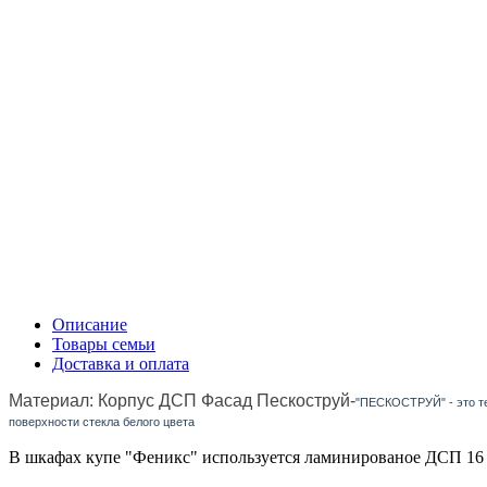
Описание
Товары семьи
Доставка и оплата
Материал: Корпус ДСП Фасад Пескоструй-
"ПЕСКОСТРУЙ" - это те
поверхности стекла белого цвета
В шкафах купе "Феникс" используется ламинированое ДСП 16 