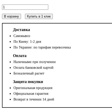
В корзину
Купить в 1 клик
Доставка
Самовывоз
По Киеву: 1-2 дня
По Украине: по тарифам перевозчика
Оплата
Наличными при получении
Оплата банковской картой
Безналичный расчет
Защита покупки
Оригинальная продукция
Официальная гарантия
Возврат в течении 14 дней