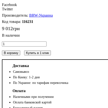
Facebook
Twitter
BRW-Украина
116231
9 012
грн
В корзину
Купить в 1 клик
Доставка
Самовывоз
По Киеву: 1-2 дня
По Украине: по тарифам перевозчика
Оплата
Наличными при получении
Оплата банковской картой
Безналичный расчет