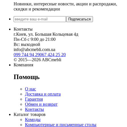
Новинки, интересные новости, акции и распродажи,
скидки и рекомендации
Подписаться
Контакты
г.Киев, ул. Большая Кольцевая 4д
Пн-Сб с 9:00 до 21:00
Вс: выходной
info@abcmebli.com.ua
099 744 94 29
067 424 25 20
© 2015—2026 ABCmebli
Компания
Помощь
О нас
Доставка и оплата
Гарантия
Обмен и возврат
Контакты
Каталог товаров
Комоды
Компьютерные и письменные столы