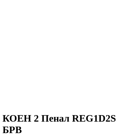
КОЕН 2 Пенал REG1D2S
БРВ