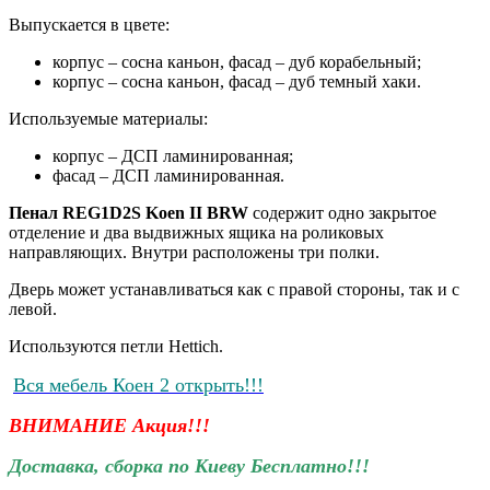
Выпускается в цвете:
корпус – сосна каньон, фасад – дуб корабельный;
корпус – сосна каньон, фасад – дуб темный хаки.
Используемые материалы:
корпус – ДСП ламинированная;
фасад – ДСП ламинированная.
Пенал REG1D2S Koen II BRW
содержит одно закрытое
отделение и два выдвижных ящика на роликовых
направляющих. Внутри расположены три полки.
Дверь может устанавливаться как с правой стороны, так и с
левой.
Используются петли Hettich.
Вся мебель Коен 2 открыть!!!
ВНИМАНИЕ Акция!!!
Доставка, сборка по Киеву Бесплатно!!!