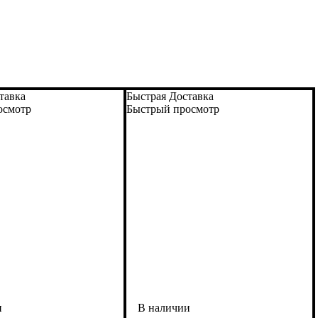
тавка
Быстрая Доставка
осмотр
Быстрый просмотр