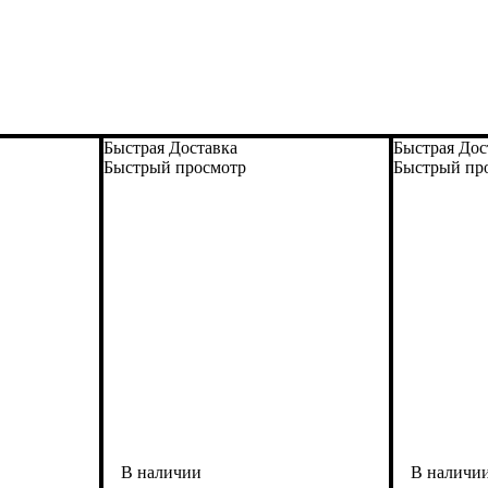
Быстрая Доставка
Быстрая Дос
Быстрый просмотр
Быстрый пр