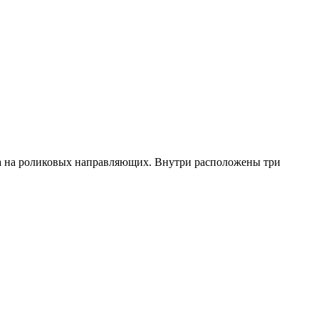
ка на роликовых направляющих. Внутри расположены три