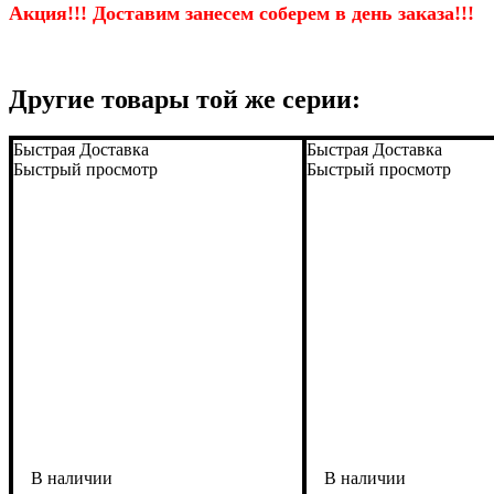
Акция!!! Доставим занесем соберем
в день заказа!!!
Другие товары той же серии:
Быстрая Доставка
Быстрая Доставка
Быстрый просмотр
Быстрый просмотр