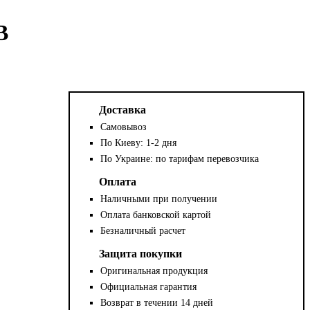
В
Доставка
Самовывоз
По Киеву: 1-2 дня
По Украине: по тарифам перевозчика
Оплата
Наличными при получении
Оплата банковской картой
Безналичный расчет
Защита покупки
Оригинальная продукция
Официальная гарантия
Возврат в течении 14 дней